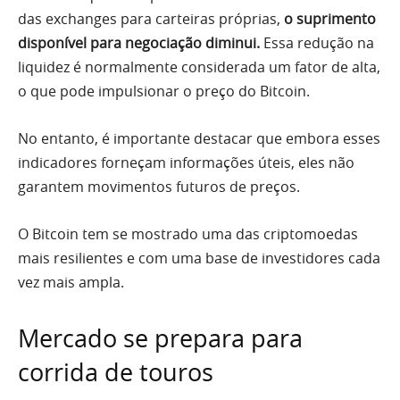
das exchanges para carteiras próprias,
o suprimento
disponível para negociação diminui.
Essa redução na
liquidez é normalmente considerada um fator de alta,
o que pode impulsionar o preço do Bitcoin.
No entanto, é importante destacar que embora esses
indicadores forneçam informações úteis, eles não
garantem movimentos futuros de preços.
O Bitcoin tem se mostrado uma das criptomoedas
mais resilientes e com uma base de investidores cada
vez mais ampla.
Mercado se prepara para
corrida de touros