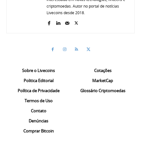
criptomoedas. Autor no portal de notícias
Livecoins desde 2018.
Sobre o Livecoins
Cotações
Politica Editorial
MarketCap
Política de Privacidade
Glossário Criptomoedas
Termos de Uso
Contato
Denúncias
Comprar Bitcoin