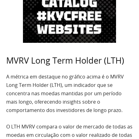
MVRV Long Term Holder (LTH)
A métrica em destaque no gráfico acima é o MVRV
Long Term Holder (LTH), um indicador que se
concentra nas moedas mantidas por um período
mais longo, oferecendo insights sobre o
comportamento dos investidores de longo prazo.
O LTH MVRV compara o valor de mercado de todas as
moedas em circulação com o valor realizado de todas