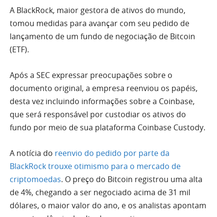
A BlackRock, maior gestora de ativos do mundo,
tomou medidas para avançar com seu pedido de
lançamento de um fundo de negociação de Bitcoin
(ETF).
Após a SEC expressar preocupações sobre o
documento original, a empresa reenviou os papéis,
desta vez incluindo informações sobre a Coinbase,
que será responsável por custodiar os ativos do
fundo por meio de sua plataforma Coinbase Custody.
A notícia do
reenvio do pedido por parte da
BlackRock trouxe otimismo para o mercado de
criptomoedas
. O preço do Bitcoin registrou uma alta
de 4%, chegando a ser negociado acima de 31 mil
dólares, o maior valor do ano, e os analistas apontam