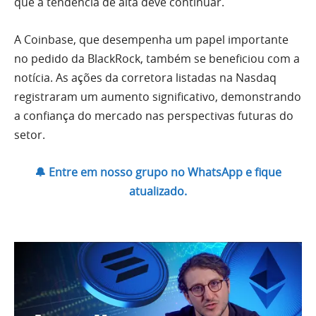
que a tendência de alta deve continuar.
A Coinbase, que desempenha um papel importante
no pedido da BlackRock, também se beneficiou com a
notícia. As ações da corretora listadas na Nasdaq
registraram um aumento significativo, demonstrando
a confiança do mercado nas perspectivas futuras do
setor.
🔔 Entre em nosso grupo no WhatsApp e fique
atualizado.