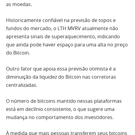
as moedas.
Historicamente confiável na previsão de topos e
fundos do mercado, o LTH MVRV atualmente não
apresenta sinais de superaquecimento, indicando
que ainda pode haver espaço para uma alta no preço
do Bitcoin.
Outro fator que apoia essa previsão otimista é a
diminuição da liquidez do Bitcoin nas corretoras
centralizadas.
O número de bitcoins mantido nessas plataformas
está em declínio consistente, o que sugere uma
mudança no comportamento dos investidores.
À medida que mais pessoas transferem seus bitcoins