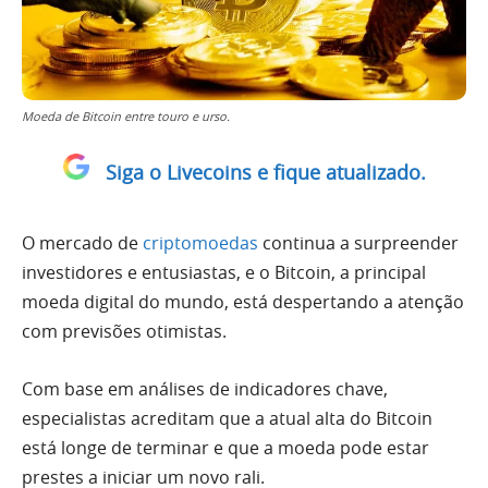
Moeda de Bitcoin entre touro e urso.
Siga o Livecoins e fique atualizado.
O mercado de
criptomoedas
continua a surpreender
investidores e entusiastas, e o Bitcoin, a principal
moeda digital do mundo, está despertando a atenção
com previsões otimistas.
Com base em análises de indicadores chave,
especialistas acreditam que a atual alta do Bitcoin
está longe de terminar e que a moeda pode estar
prestes a iniciar um novo rali.