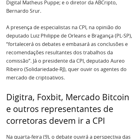
Digital Matheus Puppe; e o diretor da ABCripto,
Bernardo Srur.
A presença de especialistas na CPI, na opinião do
deputado Luiz Philippe de Orleans e Bragança (PL-SP),
“fortalecerá os debates e embasará as conclusões e
recomendações resultantes dos trabalhos da
comissão”. Já o presidente da CPI, deputado Aureo
Ribeiro (Solidariedade-RJ), quer ouvir os agentes do
mercado de criptoativos.
Digitra, Foxbit, Mercado Bitcoin
e outros representantes de
corretoras devem ir a CPI
Na quarta-feira (9), o debate ouvirá a perspectiva das