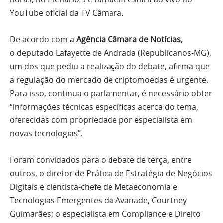
YouTube oficial da TV Câmara.
De acordo com a
Agência Câmara de Notícias
,
o deputado Lafayette de Andrada (Republicanos-MG),
um dos que pediu a realização do debate, afirma que
a regulação do mercado de criptomoedas é urgente.
Para isso, continua o parlamentar, é necessário obter
“informações técnicas específicas acerca do tema,
oferecidas com propriedade por especialista em
novas tecnologias”.
Foram convidados para o debate de terça, entre
outros, o diretor de Prática de Estratégia de Negócios
Digitais e cientista-chefe de Metaeconomia e
Tecnologias Emergentes da Avanade, Courtney
Guimarães; o especialista em Compliance e Direito