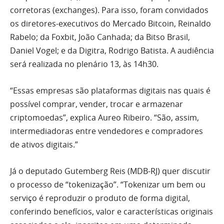
corretoras (exchanges). Para isso, foram convidados
os diretores-executivos do Mercado Bitcoin, Reinaldo
Rabelo; da Foxbit, João Canhada; da Bitso Brasil,
Daniel Vogel; e da Digitra, Rodrigo Batista. A audiência
será realizada no plenário 13, às 14h30.
“Essas empresas são plataformas digitais nas quais é
possível comprar, vender, trocar e armazenar
criptomoedas”, explica Aureo Ribeiro. “São, assim,
intermediadoras entre vendedores e compradores
de ativos digitais.”
Já o deputado Gutemberg Reis (MDB-RJ) quer discutir
o processo de “tokenização”. “Tokenizar um bem ou
serviço é reproduzir o produto de forma digital,
conferindo benefícios, valor e características originais