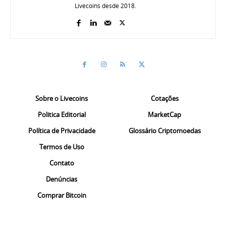
Livecoins desde 2018.
Sobre o Livecoins
Cotações
Politica Editorial
MarketCap
Política de Privacidade
Glossário Criptomoedas
Termos de Uso
Contato
Denúncias
Comprar Bitcoin