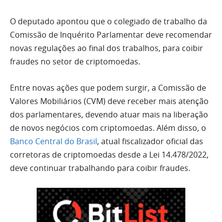
O deputado apontou que o colegiado de trabalho da
Comissão de Inquérito Parlamentar deve recomendar
novas regulações ao final dos trabalhos, para coibir
fraudes no setor de criptomoedas.
Entre novas ações que podem surgir, a Comissão de
Valores Mobiliários (CVM) deve receber mais atenção
dos parlamentares, devendo atuar mais na liberação
de novos negócios com criptomoedas. Além disso, o
Banco Central do Brasil
, atual fiscalizador oficial das
corretoras de criptomoedas desde a Lei 14.478/2022,
deve continuar trabalhando para coibir fraudes.