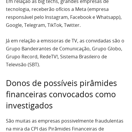
Em relação as big techs, grandes empresas de
tecnologia, receberão ofícios a Meta (empresa
responsável pelo Instagram, Facebook e Whatsapp),
Google, Telegram, TikTok, Twitter.
Já em relação a emissoras de TV, as convidadas são o
Grupo Bandeirantes de Comunicação, Grupo Globo,
Grupo Record, RedeTV!, Sistema Brasileiro de
Televisão (SBT).
Donos de possíveis pirâmides
financeiras convocados como
investigados
São muitas as empresas possivelmente fraudulentas
na mira da CPI das Pirâmides Financeiras de