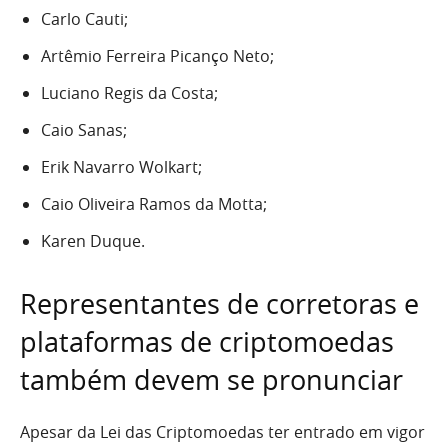
Carlo Cauti;
Artêmio Ferreira Picanço Neto;
Luciano Regis da Costa;
Caio Sanas;
Erik Navarro Wolkart;
Caio Oliveira Ramos da Motta;
Karen Duque.
Representantes de corretoras e
plataformas de criptomoedas
também devem se pronunciar
Apesar da Lei das Criptomoedas ter entrado em vigor