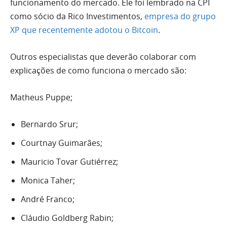
funcionamento do mercado. Ele foi lembrado na CPI
como sócio da Rico Investimentos,
empresa do grupo
XP que recentemente adotou o Bitcoin
.
Outros especialistas que deverão colaborar com
explicações de como funciona o mercado são:
Matheus Puppe;
Bernardo Srur;
Courtnay Guimarães;
Mauricio Tovar Gutiérrez;
Monica Taher;
André Franco;
Cláudio Goldberg Rabin;