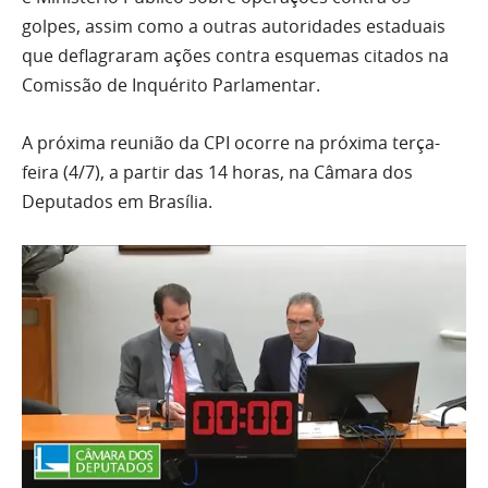
golpes, assim como a outras autoridades estaduais
que deflagraram ações contra esquemas citados na
Comissão de Inquérito Parlamentar.
A próxima reunião da CPI ocorre na próxima terça-
feira (4/7), a partir das 14 horas, na Câmara dos
Deputados em Brasília.