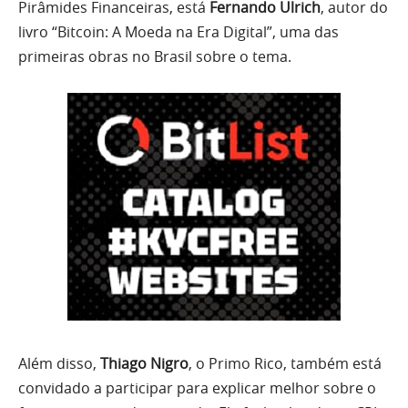
Pirâmides Financeiras, está
Fernando Ulrich
, autor do
livro “Bitcoin: A Moeda na Era Digital”, uma das
primeiras obras no Brasil sobre o tema.
Além disso,
Thiago Nigro
, o Primo Rico, também está
convidado a participar para explicar melhor sobre o