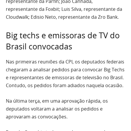
representante da Parfin; João Canhada,
representante da Foxbit; Luis Silva, representante da
Cloudwalk; Edisio Neto, representante da Zro Bank.
Big techs e emissoras de TV do
Brasil convocadas
Nas primeiras reuniões da CPI, os deputados federais
chegaram a analisar pedidos para convocar Big Techs
e representantes de emissoras de televisão no Brasil.
Contudo, os pedidos foram adiados naquela ocasião.
Na última terça, em uma aprovação rápida, os
deputados voltaram a analisar os pedidos e
aprovaram as convocações.