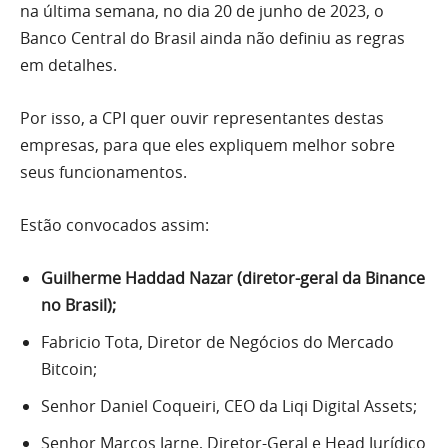
na última semana, no dia 20 de junho de 2023, o
Banco Central do Brasil ainda não definiu as regras
em detalhes.
Por isso, a CPI quer ouvir representantes destas
empresas, para que eles expliquem melhor sobre
seus funcionamentos.
Estão convocados assim:
Guilherme Haddad Nazar (diretor-geral da Binance
no Brasil);
Fabricio Tota, Diretor de Negócios do Mercado
Bitcoin;
Senhor Daniel Coqueiri, CEO da Liqi Digital Assets;
Senhor Marcos Jarne, Diretor-Geral e Head Jurídico