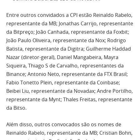
Entre outros convidados a CPI estão Reinaldo Rabelo,
representante da MB; Jonathas Carrijo, representante
da Bitpreço; João Canhada, representante da Foxbit;
João Paulo Oliveira, representante da Nox; Rodrigo
Batista, representante da Digitra; Guilherme Haddad
Nazar (diretor-geral), Daniel Mangabeira, Mayra
Siqueira, Thiago S de Carvalho, representantes da
Binance; Antonio Neto, representante da FTX Brasil;
Fabio Tonetto Plein, representante da Coinbase;
Beibei Liu, representante da Novadax; Andre Portilho,
representante da Mynt; Thales Freitas, representante
da Bitso.
Além disso, outros convocados são os nomes de
Reinaldo Rabelo, representante da MB; Cristian Bohn,