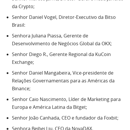
da Crypto;
Senhor Daniel Vogel, Diretor-Executivo da Bitso
Brasil:
Senhora Juliana Piassa, Gerente de
Desenvolvimento de Negócios Global da OKX;
Senhor Diego R., Gerente Regional da KuCoin
Exchange;
Senhor Daniel Mangabeira, Vice-presidente de
Relações Governamentais para as Américas da
Binance;
Senhor Caio Nascimento, Líder de Marketing para
Europa e América Latina da Bitget;
Senhor João Canhada, CEO e fundador da Foxbit;
Senhora Beibei Liu, CEO da NovaDAX.