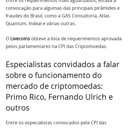
Entre os requerimentos mais aguardados, estava a
convocação para algumas das principais pirâmides e
fraudes do Brasil, como a GAS Consultoria, Atlas
Quantum, Indeal e várias outras.
O
Livecoins
obteve a lista de requerimentos aprovada
pelos parlamentares na CPI das Criptomoedas.
Especialistas convidados a falar
sobre o funcionamento do
mercado de criptomoedas:
Primo Rico, Fernando Ulrich e
outros
Entre os especialistas convocados pela CPI das