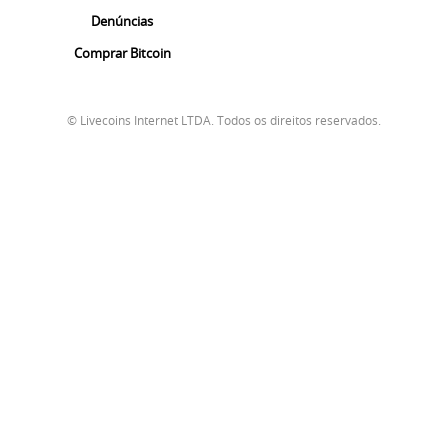
Denúncias
Comprar Bitcoin
© Livecoins Internet LTDA. Todos os direitos reservados.