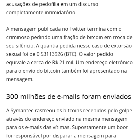
acusações de pedofilia em um discurso
completamente intimidatório.
A mensagem publicada no Twitter termina com o
criminoso pedindo uma fração de bitcoin em troca de
seu silêncio. A quantia pedida nesse caso de extorsão
sexual foi de 0.53113926 (BTC). O valor pedido
equivale a cerca de R$ 21 mil. Um endereço eletrônico
para o envio do bitcoin também foi apresentado na
mensagem.
300 milhões de e-mails foram enviados
A Symantec rastreou os bitcoins recebidos pelo golpe
através do endereço enviado na mesma mensagem
para os e-mails das vítimas. Supostamente um boot
foi responsável por disparar a mensagem para