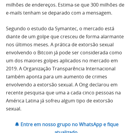
milhões de endereços. Estima-se que 300 milhões de
e-mails tenham se deparado com a mensagem.
Segundo o estudo da Symantec, o mercado está
diante de um golpe que cresceu de forma alarmante
nos últimos meses. A prática de extorsão sexual
envolvendo o Bitcoin já pode ser considerada como
um dos maiores golpes aplicados no mercado em
2019. A Organização Transparência Internacional
também aponta para um aumento de crimes
envolvendo a extorsão sexual. A Ong declarou em
recente pesquisa que uma a cada cinco pessoas na
América Latina já sofreu algum tipo de extorsão
sexual.
🔔 Entre em nosso grupo no WhatsApp e fique
atualizado.