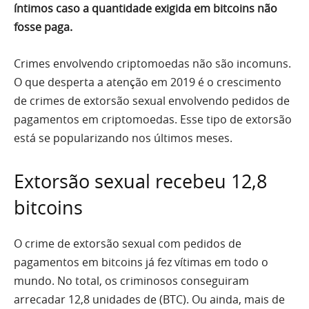
íntimos caso a quantidade exigida em bitcoins não
fosse paga.
Crimes envolvendo criptomoedas não são incomuns.
O que desperta a atenção em 2019 é o crescimento
de crimes de extorsão sexual envolvendo pedidos de
pagamentos em criptomoedas. Esse tipo de extorsão
está se popularizando nos últimos meses.
Extorsão sexual recebeu 12,8
bitcoins
O crime de extorsão sexual com pedidos de
pagamentos em bitcoins já fez vítimas em todo o
mundo. No total, os criminosos conseguiram
arrecadar 12,8 unidades de (BTC). Ou ainda, mais de