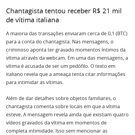
Chantagista tentou receber R$ 21 mil
de vítima italiana
A maioria das transações enviaram cerca de 0,1 (BTC)
para a conta do chantagista. Nas mensagens, o
criminoso aponta ter gravado momentos íntimos da
vítima através da webcam. Em uma das mensagens, a
vítima é acusada de ser um pedófilo. O texto em
italiano revela que a ameaça tenta citar informações
para intimidar as vítimas.
Além de dar detalhes sobre objetos familiares, o
chantagista comenta sobre locais em que a vítima
esteve. A mensagem revela ainda que existiam quatro
vídeos gravados da vítima em momentos de
completa intimidade. Isso sem mencionar as