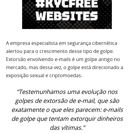
A empresa especialista em segurança cibernética
alertou para o crescimento desse tipo de golpe.
Extorsão envolvendo e-mails é um golpe antigo no
mercado, mas dessa vez, o golpe está direcionado a
exposição sexual e criptomoedas.
“Testemunhamos uma evolução nos
golpes de extorsão de e-mail, que são
exatamente o que eles parecem: e-mails
de golpe que tentam extorquir dinheiros
das vítimas.”