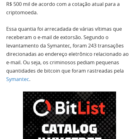
R$ 500 mil de acordo com a cotação atual para a
criptomoeda.
Essa quantia foi arrecadada de várias vítimas que
receberam o e-mail de extorsão. Segundo o
levantamento da Symantec, foram 243 transações
direcionadas ao endereço eletrônico relacionado ao
e-mail. Ou seja, os criminosos pediam pequenas
quantidades de bitcoin que foram rastreadas pela
Symantec
.