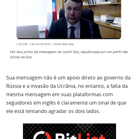
Um dos prints da mensagem de Justin Sun, republicada por um perfil não
oficial de Sun.
Sua mensagem não é um apoio direto ao governo da
Rússia e a invasão da Ucrânia, no entanto, a falta da
mesma mensagem em suas plataformas com
seguidores em inglês é claramente um sinal de que
ele está tentando agradar os dois lados.