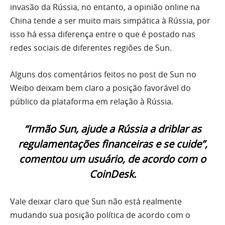
invasão da Rússia, no entanto, a opinião online na
China tende a ser muito mais simpática à Rússia, por
isso há essa diferença entre o que é postado nas
redes sociais de diferentes regiões de Sun.
Alguns dos comentários feitos no post de Sun no
Weibo deixam bem claro a posição favorável do
público da plataforma em relação à Rússia.
“Irmão Sun, ajude a Rússia a driblar as
regulamentações financeiras e se cuide”,
comentou um usuário, de acordo com o
CoinDesk.
Vale deixar claro que Sun não está realmente
mudando sua posição política de acordo com o