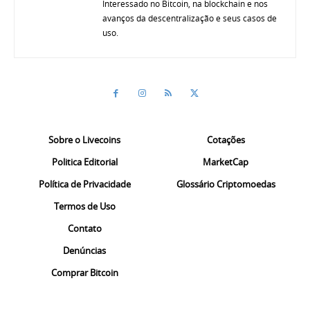
Interessado no Bitcoin, na blockchain e nos
avanços da descentralização e seus casos de
uso.
Sobre o Livecoins
Cotações
Politica Editorial
MarketCap
Política de Privacidade
Glossário Criptomoedas
Termos de Uso
Contato
Denúncias
Comprar Bitcoin