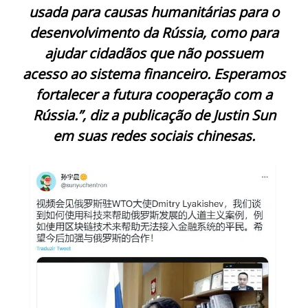
usada para causas humanitárias para o
desenvolvimento da Rússia, como para
ajudar cidadãos que não possuem
acesso ao sistema financeiro. Esperamos
fortalecer a futura cooperação com a
Rússia.”, diz a publicação de Justin Sun
em suas redes sociais chinesas.