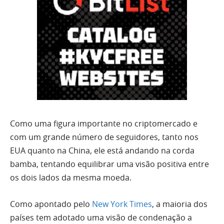
Como uma figura importante no criptomercado e
com um grande número de seguidores, tanto nos
EUA quanto na China, ele está andando na corda
bamba, tentando equilibrar uma visão positiva entre
os dois lados da mesma moeda.
Como apontado pelo
New York Times
, a maioria dos
países tem adotado uma visão de condenação a