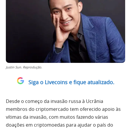
Justin Sun. Reprodução.
Siga o Livecoins e fique atualizado.
Desde o começo da invasão russa à Ucrânia
membros do criptomercado tem oferecido apoio às
vítimas da invasão, com muitos fazendo várias
doações em criptomoedas para ajudar o país do