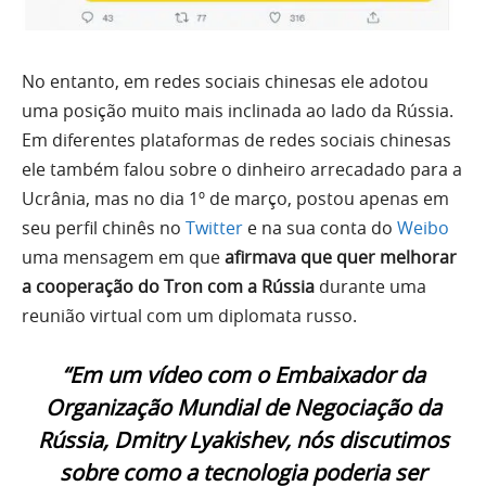
No entanto, em redes sociais chinesas ele adotou
uma posição muito mais inclinada ao lado da Rússia.
Em diferentes plataformas de redes sociais chinesas
ele também falou sobre o dinheiro arrecadado para a
Ucrânia, mas no dia 1º de março, postou apenas em
seu perfil chinês no
Twitter
e na sua conta do
Weibo
uma mensagem em que
afirmava que quer melhorar
a cooperação do Tron com a Rússia
durante uma
reunião virtual com um diplomata russo.
“Em um vídeo com o Embaixador da
Organização Mundial de Negociação da
Rússia, Dmitry Lyakishev, nós discutimos
sobre como a tecnologia poderia ser