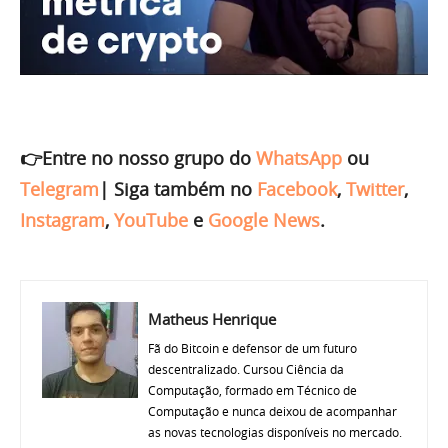
👉Entre no nosso grupo do
WhatsApp
ou
Telegram
|
Siga também no
Facebook
,
Twitter
,
Instagram
,
YouTube
e
Google News
.
Matheus Henrique
Fã do Bitcoin e defensor de um futuro
descentralizado. Cursou Ciência da
Computação, formado em Técnico de
Computação e nunca deixou de acompanhar
as novas tecnologias disponíveis no mercado.