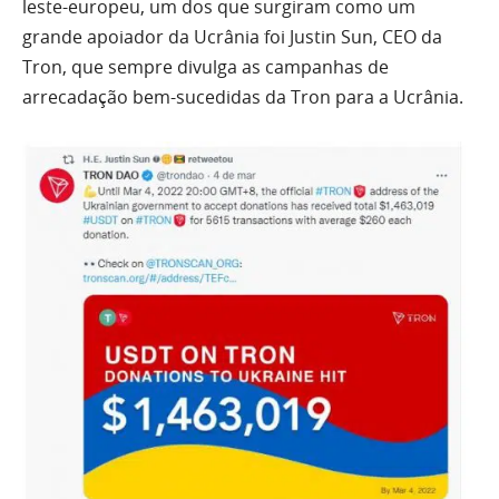
leste-europeu, um dos que surgiram como um
grande apoiador da Ucrânia foi Justin Sun, CEO da
Tron, que sempre divulga as campanhas de
arrecadação bem-sucedidas da Tron para a Ucrânia.