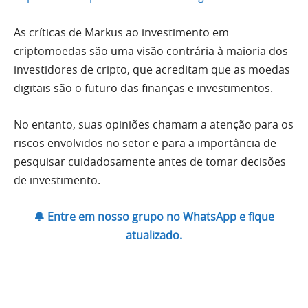
As críticas de Markus ao investimento em
criptomoedas são uma visão contrária à maioria dos
investidores de cripto, que acreditam que as moedas
digitais são o futuro das finanças e investimentos.
No entanto, suas opiniões chamam a atenção para os
riscos envolvidos no setor e para a importância de
pesquisar cuidadosamente antes de tomar decisões
de investimento.
🔔 Entre em nosso grupo no WhatsApp e fique
atualizado.