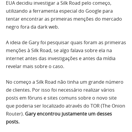
EUA decidiu investigar a Silk Road pelo começo,
utilizando a ferramenta especial do Google para
tentar encontrar as primeiras menções do mercado
negro fora da dark web.
A ideia de Gary foi pesquisar quais foram as primeiras
menções à Silk Road, se algo falava sobre ela na
internet antes das investigações e antes da mídia
revelar mais sobre o caso.
No começo a Silk Road não tinha um grande número
de clientes. Por isso foi necessário realizar vários
posts em fóruns e sites comuns sobre o novo site
que poderia ser localizado através do TOR (The Onion
Router).
Gary encontrou justamente um desses
posts.