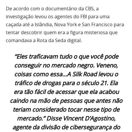
De acordo com o documentário da CBS, a
investigação levou os agentes do FBI para uma
caçada até a Islândia, Nova York e San Francisco para
tentar descobrir quem era a figura misteriosa que
comandava a Rota da Seda digital.
“Eles traficavam tudo o que você pode
conseguir no mercado negro. Veneno,
coisas como essa…A Silk Road levou o
tráfico de drogas para o século 21. Ela
era tão fácil de acessar que ela acabou
caindo na mão de pessoas que antes não
teriam considerado tocar nesse tipo de
mercado.” Disse Vincent D’Agostino,
agente da divisão de cibersegurança do