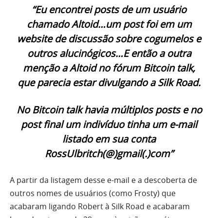
“Eu encontrei posts de um usuário
chamado Altoid…um post foi em um
website de discussão sobre cogumelos e
outros alucinógicos…E então a outra
menção a Altoid no fórum Bitcoin talk,
que parecia estar divulgando a Silk Road.
No Bitcoin talk havia múltiplos posts e no
post final um indivíduo tinha um e-mail
listado em sua conta
RossUlbritch(@)gmail(.)com”
A partir da listagem desse e-mail e a descoberta de
outros nomes de usuários (como Frosty) que
acabaram ligando Robert à Silk Road e acabaram