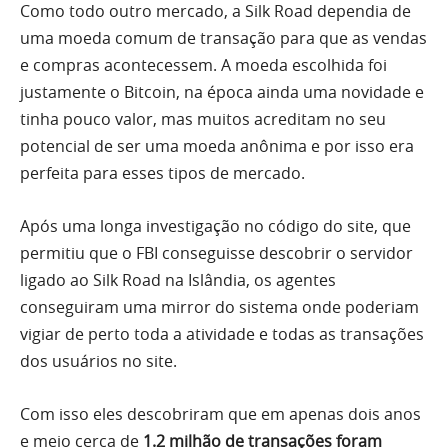
Como todo outro mercado, a Silk Road dependia de
uma moeda comum de transação para que as vendas
e compras acontecessem. A moeda escolhida foi
justamente o Bitcoin, na época ainda uma novidade e
tinha pouco valor, mas muitos acreditam no seu
potencial de ser uma moeda anônima e por isso era
perfeita para esses tipos de mercado.
Após uma longa investigação no código do site, que
permitiu que o FBI conseguisse descobrir o servidor
ligado ao Silk Road na Islândia, os agentes
conseguiram uma mirror do sistema onde poderiam
vigiar de perto toda a atividade e todas as transações
dos usuários no site.
Com isso eles descobriram que em apenas dois anos
e meio cerca de
1.2 milhão de transações foram