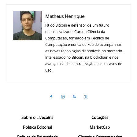
Matheus Henrique
Fã do Bitcoin e defensor de um futuro
descentralizado. Cursou Ciência da
Computação, formado em Técnico de
Computação e nunca deixou de acompanhar
as novas tecnologias disponíveis no mercado.
Interessado no Bitcoin, na blockchain e nos
avanços da descentralização e seus casos de
uso.
Sobre o Livecoins
Cotações
Politica Editorial
MarketCap
Política de Privacidade
Glossário Criptomoedas