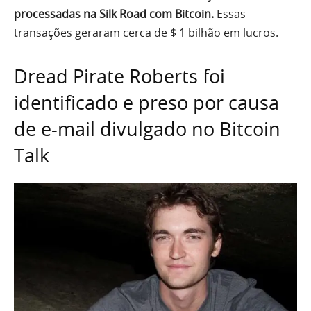
processadas na Silk Road com Bitcoin.
Essas
transações geraram cerca de $ 1 bilhão em lucros.
Dread Pirate Roberts foi
identificado e preso por causa
de e-mail divulgado no Bitcoin
Talk