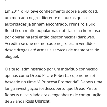
Em 2011 o FBI teve conhecimento sobre a Silk Road,
um mercado negro diferente de outros que as
autoridades já tinham encontrado. Primeiro a Silk
Road ficou muito popular nas notícias e na imprensa
por operar na (até então desconhecida) dark web.
Acredita-se que no mercado negro eram vendidos
desde drogas até armas e serviços de matadores de
aluguel.
O site foi administrado por um indivíduo conhecido
apenas como Dread Pirate Roberts, cujo nome foi
baseado no filme “A Princesa Prometida”: Depois uma
longa investigação foi descoberto que Dread Pirate
Roberts na verdade era o engenheiro de computação
de 29 anos
Ross Ulbricht.