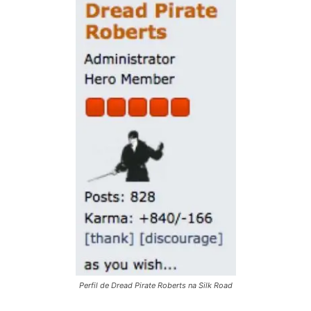
Perfil de Dread Pirate Roberts na Silk Road