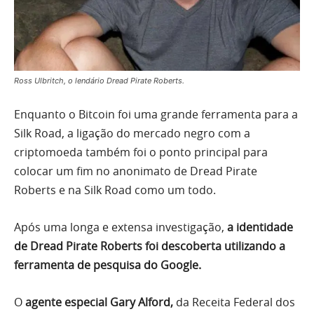
Ross Ulbritch, o lendário Dread Pirate Roberts.
Enquanto o Bitcoin foi uma grande ferramenta para a
Silk Road, a ligação do mercado negro com a
criptomoeda também foi o ponto principal para
colocar um fim no anonimato de Dread Pirate
Roberts e na Silk Road como um todo.
Após uma longa e extensa investigação,
a identidade
de Dread Pirate Roberts foi descoberta utilizando a
ferramenta de pesquisa do Google.
O
agente especial Gary Alford,
da Receita Federal dos