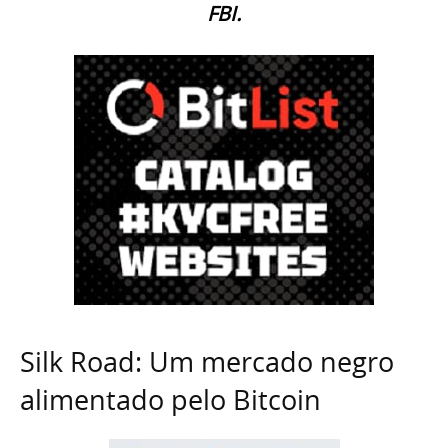
FBI.
Silk Road: Um mercado negro
alimentado pelo Bitcoin