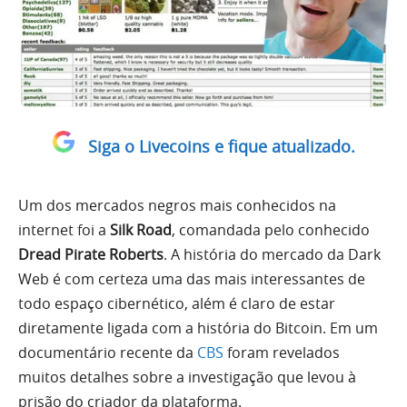
Siga o Livecoins e fique atualizado.
Um dos mercados negros mais conhecidos na
internet foi a
Silk Road
, comandada pelo conhecido
Dread Pirate Roberts
. A história do mercado da Dark
Web é com certeza uma das mais interessantes de
todo espaço cibernético, além é claro de estar
diretamente ligada com a história do Bitcoin. Em um
documentário recente da
CBS
foram revelados
muitos detalhes sobre a investigação que levou à
prisão do criador da plataforma.