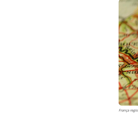
França regi