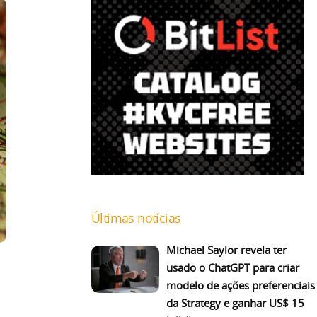
Últimas notícias
Michael Saylor revela ter
usado o ChatGPT para criar
modelo de ações preferenciais
da Strategy e ganhar US$ 15