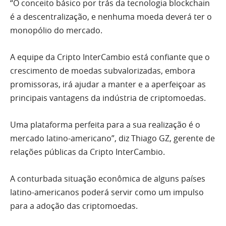
“O conceito básico por trás da tecnologia blockchain
é a descentralização, e nenhuma moeda deverá ter o
monopólio do mercado.
A equipe da Cripto InterCambio está confiante que o
crescimento de moedas subvalorizadas, embora
promissoras, irá ajudar a manter e a aperfeiçoar as
principais vantagens da indústria de criptomoedas.
Uma plataforma perfeita para a sua realização é o
mercado latino-americano”, diz Thiago GZ, gerente de
relações públicas da Cripto InterCambio.
A conturbada situação econômica de alguns países
latino-americanos poderá servir como um impulso
para a adoção das criptomoedas.