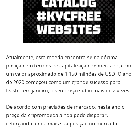
Atualmente, esta moeda encontra-se na décima
posição em termos de capitalização de mercado, com
um valor aproximado de 1,150 milhões de USD. O ano
de 2020 começou como um grande sucesso para
Dash – em janeiro, o seu preço subiu mais de 2 vezes.
De acordo com previsões de mercado, neste ano o
preço da criptomoeda ainda pode disparar,
reforçando ainda mais sua posição no mercado.