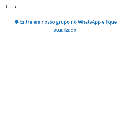
todo.
🔔 Entre em nosso grupo no WhatsApp e fique
atualizado.