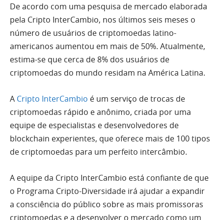
De acordo com uma pesquisa de mercado elaborada
pela Cripto InterCambio, nos últimos seis meses o
número de usuários de criptomoedas latino-
americanos aumentou em mais de 50%. Atualmente,
estima-se que cerca de 8% dos usuários de
criptomoedas do mundo residam na América Latina.
A
Cripto InterCambio
é um serviço de trocas de
criptomoedas rápido e anônimo, criada por uma
equipe de especialistas e desenvolvedores de
blockchain experientes, que oferece mais de 100 tipos
de criptomoedas para um perfeito intercâmbio.
A equipe da Cripto InterCambio está confiante de que
o Programa Cripto-Diversidade irá ajudar a expandir
a consciência do público sobre as mais promissoras
criptomoedas e a desenvolver o mercado como um