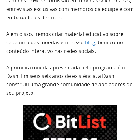
câmbios – 0% de comissão em moedas selecionadas,
entrevistas exclusivas com membros da equipe e com
embaixadores de cripto.
Além disso, iremos criar material educativo sobre
cada uma das moedas em nosso
blog
, bem como
conteúdo interativo nas redes sociais.
A primeira moeda apresentada pelo programa é o
Dash. Em seus seis anos de existência, a Dash
construiu uma grande comunidade de apoiadores de
seu projeto.