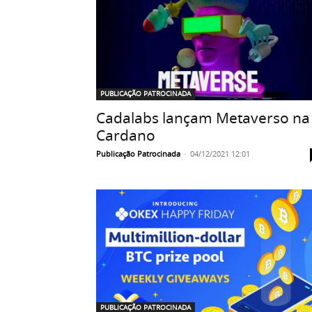
PUBLICAÇÃO PATROCINADA
Cadalabs lançam Metaverso na
Cardano
Publicação Patrocinada
-
04/12/2021 12:01
PUBLICAÇÃO PATROCINADA