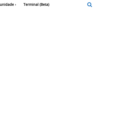
unidade
Terminal (Beta)