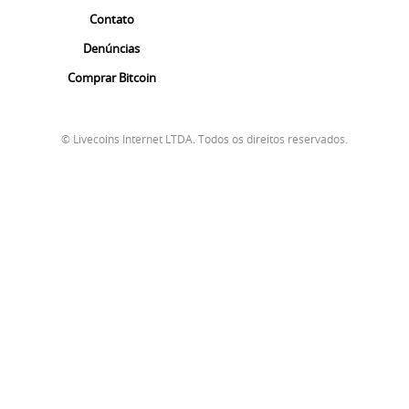
Contato
Denúncias
Comprar Bitcoin
© Livecoins Internet LTDA. Todos os direitos reservados.