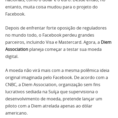
entanto, muita coisa mudou para o projeto do
Facebook.
Depois de enfrentar forte oposição de reguladores
no mundo todo, o Facebook perdeu grandes
parceiros, incluindo Visa e Mastercard. Agora, a
Diem
Association
planeja começar a testar sua moeda
digital.
A moeda não virá mais com a mesma polêmica ideia
original imaginada pelo Facebook. De acordo com a
CNBC, a Diem Association, organização sem fins
lucrativos sediada na Suíça que supervisiona o
desenvolvimento de moeda, pretende lançar um
piloto com a Diem atrelada apenas ao dólar
americano.