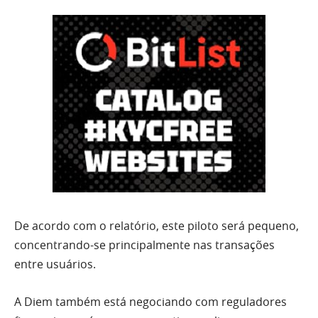
De acordo com o relatório, este piloto será pequeno,
concentrando-se principalmente nas transações
entre usuários.
A Diem também está negociando com reguladores