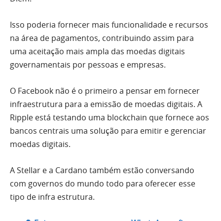
Isso poderia fornecer mais funcionalidade e recursos
na área de pagamentos, contribuindo assim para
uma aceitação mais ampla das moedas digitais
governamentais por pessoas e empresas.
O Facebook não é o primeiro a pensar em fornecer
infraestrutura para a emissão de moedas digitais. A
Ripple está testando uma blockchain que fornece aos
bancos centrais uma solução para emitir e gerenciar
moedas digitais.
A Stellar e a Cardano também estão conversando
com governos do mundo todo para oferecer esse
tipo de infra estrutura.