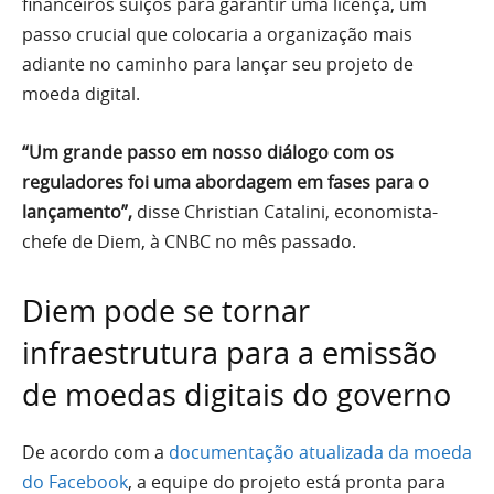
financeiros suíços para garantir uma licença, um
passo crucial que colocaria a organização mais
adiante no caminho para lançar seu projeto de
moeda digital.
“Um grande passo em nosso diálogo com os
reguladores foi uma abordagem em fases para o
lançamento”,
disse Christian Catalini, economista-
chefe de Diem, à CNBC no mês passado.
Diem pode se tornar
infraestrutura para a emissão
de moedas digitais do governo
De acordo com a
documentação atualizada da moeda
do Facebook
, a equipe do projeto está pronta para