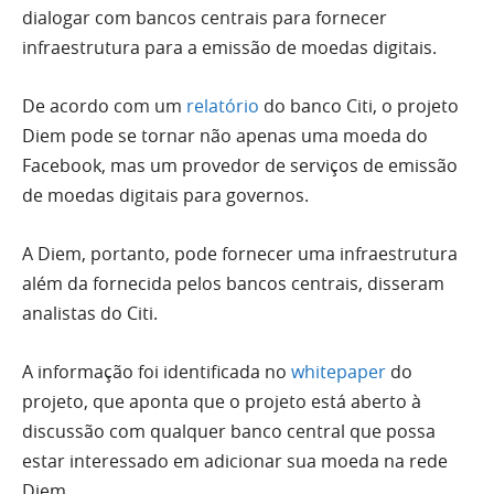
dialogar com bancos centrais para fornecer
infraestrutura para a emissão de moedas digitais.
De acordo com um
relatório
do banco Citi, o projeto
Diem pode se tornar não apenas uma moeda do
Facebook, mas um provedor de serviços de emissão
de moedas digitais para governos.
A Diem, portanto, pode fornecer uma infraestrutura
além da fornecida pelos bancos centrais, disseram
analistas do Citi.
A informação foi identificada no
whitepaper
do
projeto, que aponta que o projeto está aberto à
discussão com qualquer banco central que possa
estar interessado em adicionar sua moeda na rede
Diem.