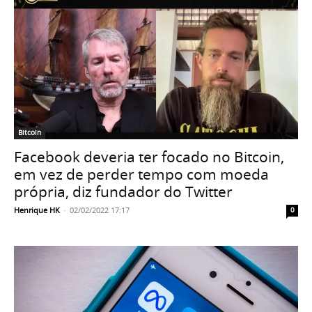
Bitcoin
Facebook deveria ter focado no Bitcoin,
em vez de perder tempo com moeda
própria, diz fundador do Twitter
Henrique HK
-
02/02/2022 17:17
0