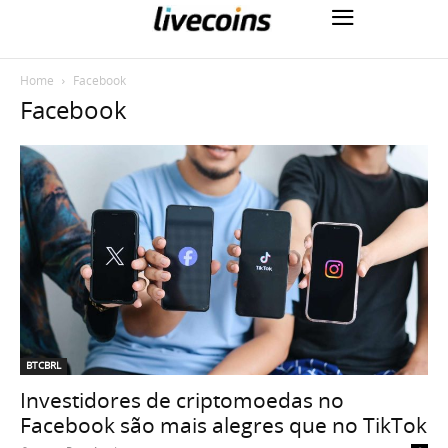
Home
Facebook
Facebook
BTCBRL
Investidores de criptomoedas no
Facebook são mais alegres que no TikTok