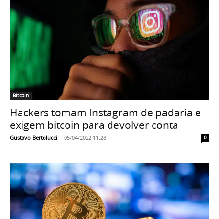
Bitcoin
Hackers tomam Instagram de padaria e
exigem bitcoin para devolver conta
Gustavo Bertolucci
-
05/04/2022 11:28
0