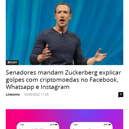
Bitcoin
Senadores mandam Zuckerberg explicar
golpes com criptomoedas no Facebook,
Whatsapp e Instagram
Livecoins
-
10/09/2022 11:03
0