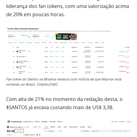
liderança dos fan tokens, com uma valorização acima
de 20% em poucas horas.
Fan token do Santos na Binance renasce com notícia de que Neymar está
voltando ao Brasil. Crédito/CMC.
Com alta de 21% no momento da redação desta, o
$SANTOS já estava custando mais de US$ 3,38.