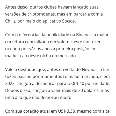
Antes disso, outros clubes haviam lançado suas
versões de criptomoedas, mas em parceria com a
Chiliz, por meio do aplicativo Socios.
Com o diferencial da publicidade na Binance, a maior
corretora centralizada em volume, este fan token
ocupou por vários anos a primeira posição em
market cap deste nicho do mercado.
Vale o destaque que, antes da volta do Neymar, o fan
token passou por momentos ruins no mercado, e em
2022, chegou a despencar para US$ 1,40 por unidade.
Depois disso, chegou a valer mais de 20 dólares, mas
uma alta que não demorou muito.
Com sua cotação atual em US$ 3,38, mesmo com alta