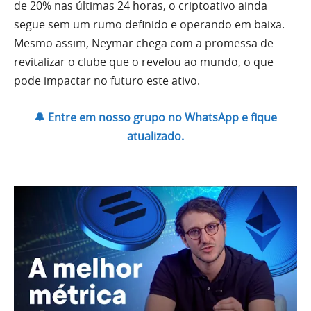
de 20% nas últimas 24 horas, o criptoativo ainda
segue sem um rumo definido e operando em baixa.
Mesmo assim, Neymar chega com a promessa de
revitalizar o clube que o revelou ao mundo, o que
pode impactar no futuro este ativo.
🔔 Entre em nosso grupo no WhatsApp e fique
atualizado.