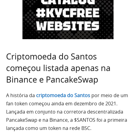
Criptomoeda do Santos
começou listada apenas na
Binance e PancakeSwap
A história da
criptomoeda do Santos
por meio de um
fan token começou ainda em dezembro de 2021.
Lançada em conjunto na corretora descentralizada
PancakeSwap e na Binance, a $SANTOS foi a primeira
lançada como um token na rede BSC.