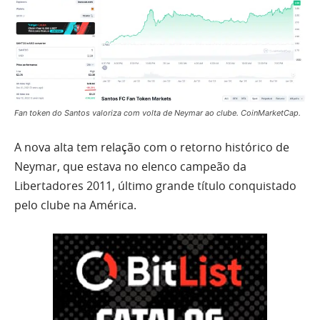
Fan token do Santos valoriza com volta de Neymar ao clube. CoinMarketCap.
A nova alta tem relação com o retorno histórico de
Neymar, que estava no elenco campeão da
Libertadores 2011, último grande título conquistado
pelo clube na América.