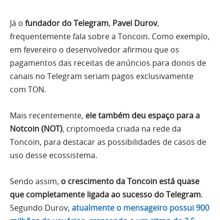
Já o
fundador do Telegram
,
Pavel Durov
,
frequentemente fala sobre a Toncoin. Como exemplo,
em fevereiro o desenvolvedor afirmou que os
pagamentos das receitas de anúncios para donos de
canais no Telegram seriam pagos exclusivamente
com TON.
Mais recentemente,
ele também deu espaço para a
Notcoin (NOT)
, criptomoeda criada na rede da
Toncoin, para destacar as possibilidades de casos de
uso desse ecossistema.
Sendo assim,
o crescimento da Toncoin está quase
que completamente ligada ao sucesso do Telegram
.
Segundo Durov,
atualmente o mensageiro possui 900