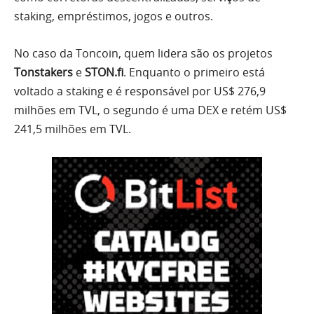
staking, empréstimos, jogos e outros.
No caso da Toncoin, quem lidera são os projetos
Tonstakers
e
STON.fi
. Enquanto o primeiro está
voltado a staking e é responsável por US$ 276,9
milhões em TVL, o segundo é uma DEX e retém US$
241,5 milhões em TVL.