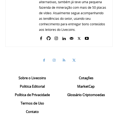
alternativas, também já teve uma pequena
fazenda de mineração com mais de 50 placas
de vídeo. Atualmente segue acompanhando
as tendências do setor, usando seu
conhecimento para entregar bons conteúdos
aos leitores do Livecoins.
Sobre o Livecoins
Cotações
Politica Editorial
MarketCap
Política de Privacidade
Glossário Criptomoedas
Termos de Uso
Contato