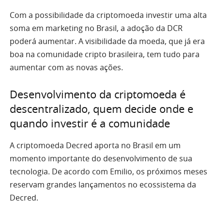
Com a possibilidade da criptomoeda investir uma alta
soma em marketing no Brasil, a adoção da DCR
poderá aumentar. A visibilidade da moeda, que já era
boa na comunidade cripto brasileira, tem tudo para
aumentar com as novas ações.
Desenvolvimento da criptomoeda é
descentralizado, quem decide onde e
quando investir é a comunidade
A criptomoeda Decred aporta no Brasil em um
momento importante do desenvolvimento de sua
tecnologia. De acordo com Emilio, os próximos meses
reservam grandes lançamentos no ecossistema da
Decred.