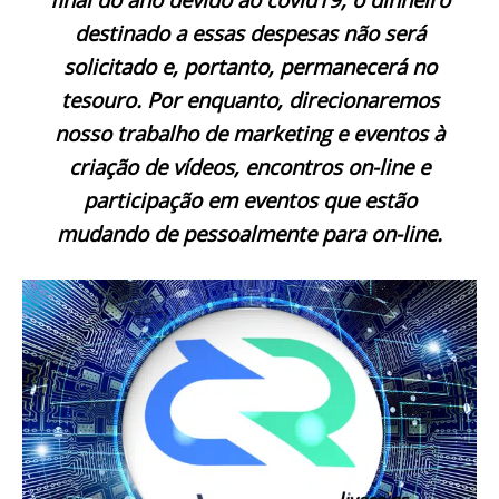
destinado a essas despesas não será
solicitado e, portanto, permanecerá no
tesouro. Por enquanto, direcionaremos
nosso trabalho de marketing e eventos à
criação de vídeos, encontros on-line e
participação em eventos que estão
mudando de pessoalmente para on-line.