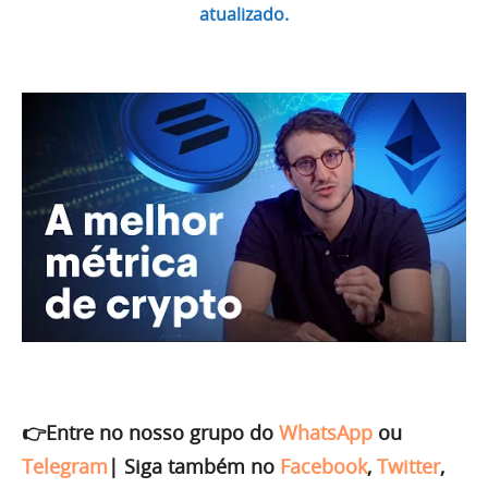
atualizado.
👉Entre no nosso grupo do
WhatsApp
ou
Telegram
|
Siga também no
Facebook
,
Twitter
,