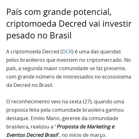
País com grande potencial,
criptomoeda Decred vai investir
pesado no Brasil
A criptomoeda Decred (
DCR
) é uma das queridas
pelos brasileiros que investem no criptomercado. No
país, a segunda maior comunidade se faz presente,
com grande número de interessados no ecossistema
da Decred no Brasil.
O reconhecimento veio na sexta (27), quando uma
proposta feita pela comunidade brasileira ganhou
destaque. Emilio Mann, gerente da comunidade
brasileira, realizou a “
Proposta de Marketing e
Eventos Decred Brasil
“, no início de março.