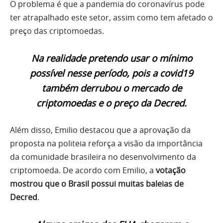
O problema é que a pandemia do coronavírus pode
ter atrapalhado este setor, assim como tem afetado o
preço das criptomoedas.
Na realidade pretendo usar o mínimo
possível nesse período, pois a covid19
também derrubou o mercado de
criptomoedas e o preço da Decred.
Além disso, Emilio destacou que a aprovação da
proposta na politeia reforça a visão da importância
da comunidade brasileira no desenvolvimento da
criptomoeda. De acordo com Emilio, a
votação
mostrou que o Brasil possui muitas baleias de
Decred
.