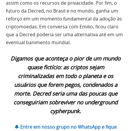
assim como os recursos de privacidade. Por fim, o
futuro da Decred, no Brasil e no mundo, ganha um
reforço em um momento fundamental da adoção às
criptomoedas. Em conversa com Emilio, ficou claro
que a Decred poderia ser uma alternativa até em um
eventual banimento mundial.
Digamos que aconteça o pior de um mundo
quase fictício: as criptos sejam
criminalizadas em todo o planeta e os
usuários que forem pegos, condenados a
morte. Decred seria uma das poucas que
conseguiriam sobreviver no underground
cypherpunk.
🔔 Entre em nosso grupo no WhatsApp e fique