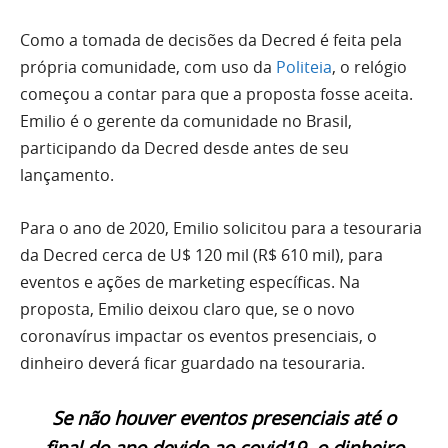
Como a tomada de decisões da Decred é feita pela
própria comunidade, com uso da
Politeia
, o relógio
começou a contar para que a proposta fosse aceita.
Emilio é o gerente da comunidade no Brasil,
participando da Decred desde antes de seu
lançamento.
Para o ano de 2020, Emilio solicitou para a tesouraria
da Decred cerca de U$ 120 mil (R$ 610 mil), para
eventos e ações de marketing específicas. Na
proposta, Emilio deixou claro que, se o novo
coronavírus impactar os eventos presenciais, o
dinheiro deverá ficar guardado na tesouraria.
Se não houver eventos presenciais até o
final do ano devido ao covid19, o dinheiro