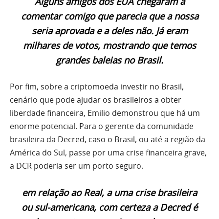
Alguns amigos dos EUA chegaram a
comentar comigo que parecia que a nossa
seria aprovada e a deles não. Já eram
milhares de votos, mostrando que temos
grandes baleias no Brasil.
Por fim, sobre a criptomoeda investir no Brasil,
cenário que pode ajudar os brasileiros a obter
liberdade financeira, Emilio demonstrou que há um
enorme potencial. Para o gerente da comunidade
brasileira da Decred, caso o Brasil, ou até a região da
América do Sul, passe por uma crise financeira grave,
a DCR poderia ser um porto seguro.
em relação ao Real, a uma crise brasileira
ou sul-americana, com certeza a Decred é