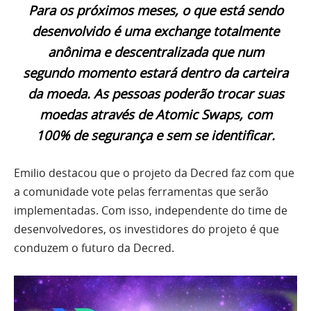
Para os próximos meses, o que está sendo
desenvolvido é uma exchange totalmente
anônima e descentralizada que num
segundo momento estará dentro da carteira
da moeda. As pessoas poderão trocar suas
moedas através de Atomic Swaps, com
100% de segurança e sem se identificar.
Emilio destacou que o projeto da Decred faz com que
a comunidade vote pelas ferramentas que serão
implementadas. Com isso, independente do time de
desenvolvedores, os investidores do projeto é que
conduzem o futuro da Decred.