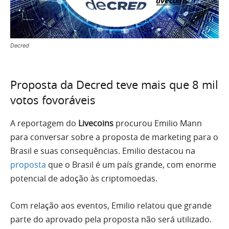
Decred
Proposta da Decred teve mais que 8 mil
votos fovoráveis
A reportagem do
Livecoins
procurou Emilio Mann
para conversar sobre a proposta de marketing para o
Brasil e suas consequências. Emilio destacou na
proposta
que o Brasil é um país grande, com enorme
potencial de adoção às criptomoedas.
Com relação aos eventos, Emilio relatou que grande
parte do aprovado pela proposta não será utilizado.