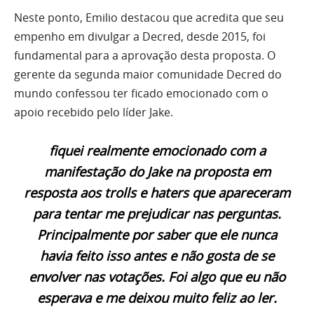
Neste ponto, Emilio destacou que acredita que seu
empenho em divulgar a Decred, desde 2015, foi
fundamental para a aprovação desta proposta. O
gerente da segunda maior comunidade Decred do
mundo confessou ter ficado emocionado com o
apoio recebido pelo líder Jake.
fiquei realmente emocionado com a
manifestação do Jake na proposta em
resposta aos trolls e haters que apareceram
para tentar me prejudicar nas perguntas.
Principalmente por saber que ele nunca
havia feito isso antes e não gosta de se
envolver nas votações. Foi algo que eu não
esperava e me deixou muito feliz ao ler.