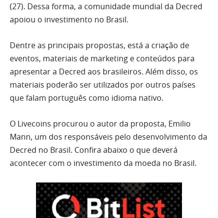
(27). Dessa forma, a comunidade mundial da Decred
apoiou o investimento no Brasil.
Dentre as principais propostas, está a criação de
eventos, materiais de marketing e conteúdos para
apresentar a Decred aos brasileiros. Além disso, os
materiais poderão ser utilizados por outros países
que falam português como idioma nativo.
O Livecoins procurou o autor da proposta, Emilio
Mann, um dos responsáveis pelo desenvolvimento da
Decred no Brasil. Confira abaixo o que deverá
acontecer com o investimento da moeda no Brasil.