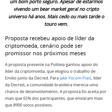
um bom porto seguro. Apesar de estarmos
vivendo um bear market geral no cripto
universo há anos. Mais cedo ou mais tarde o
touro vem.
Proposta recebeu apoio de líder da
criptomoeda, cenário pode ser
promissor nos próximos meses
A proposta presente na Politeia ganhou apoio do
líder da criptomoeda, que elogiou o trabalho de
Emilio junto da Decred. Para
Jake Yocom-Piatt
, líder
da Decred, a comunidade brasileira merecia uma
chance de desenvolvimento. A proposta foi aceita por
mais que 65% dos participantes, que enviaram mais
que 8900 votos positivos.