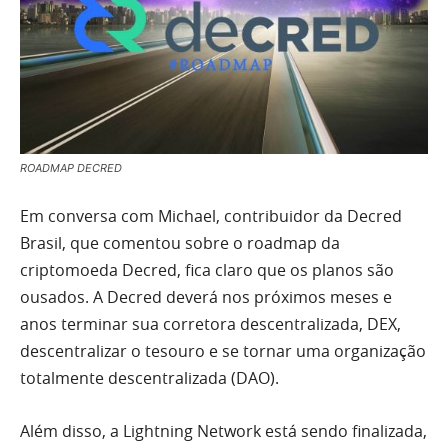
ROADMAP DECRED
Em conversa com Michael, contribuidor da Decred
Brasil, que comentou sobre o roadmap da
criptomoeda Decred, fica claro que os planos são
ousados. A Decred deverá nos próximos meses e
anos terminar sua corretora descentralizada, DEX,
descentralizar o tesouro e se tornar uma organização
totalmente descentralizada (DAO).
Além disso, a Lightning Network está sendo finalizada,