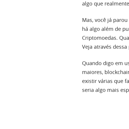
algo que realmente
Mas, você já parou
há algo além de pu
Criptomoedas. Qua
Veja através dessa 
Quando digo em us
maiores, blockchain
existir várias que
seria algo mais esp