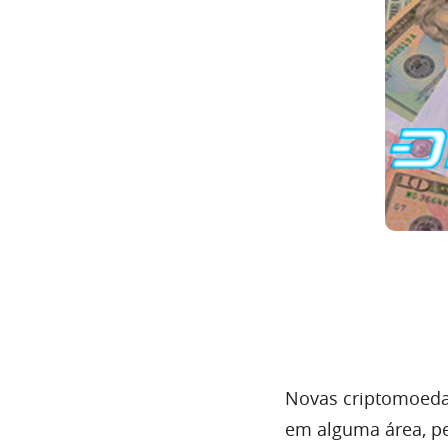
Novas criptomoedas
em alguma área, pe