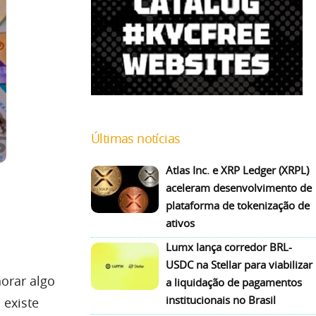
Últimas notícias
Atlas Inc. e XRP Ledger (XRPL)
aceleram desenvolvimento de
plataforma de tokenização de
ativos
Lumx lança corredor BRL-
USDC na Stellar para viabilizar
orar algo
a liquidação de pagamentos
institucionais no Brasil
 existe