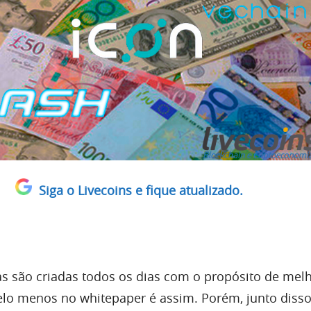
Siga o Livecoins e fique atualizado.
 são criadas todos os dias com o propósito de melh
lo menos no whitepaper é assim. Porém, junto disso