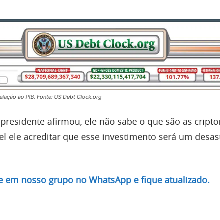
lação ao PIB. Fonte: US Debt Clock.org
presidente afirmou, ele não sabe o que são as cript
el ele acreditar que esse investimento será um desas
re em nosso grupo no WhatsApp e fique atualizado.