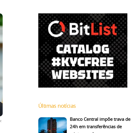
Últimas notícias
Banco Central impõe trava de
:
24h em transferências de