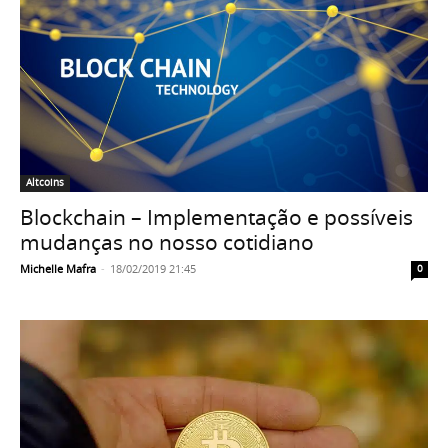
Altcoins
Blockchain – Implementação e possíveis
mudanças no nosso cotidiano
Michelle Mafra
-
18/02/2019 21:45
0