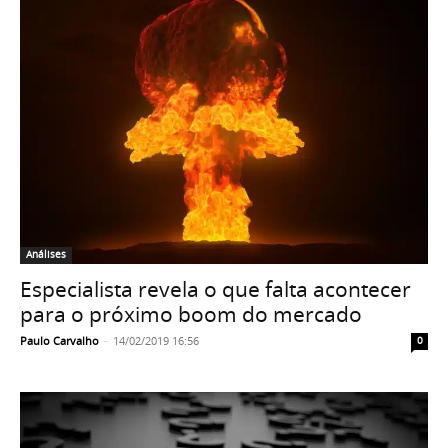
Análises
Especialista revela o que falta acontecer
para o próximo boom do mercado
Paulo Carvalho
-
14/02/2019 16:56
0