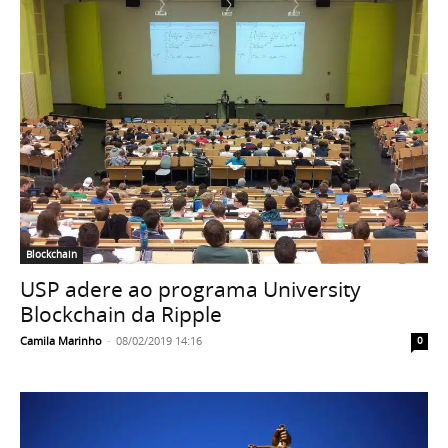
Blockchain
USP adere ao programa University
Blockchain da Ripple
Camila Marinho
-
08/02/2019 14:16
0