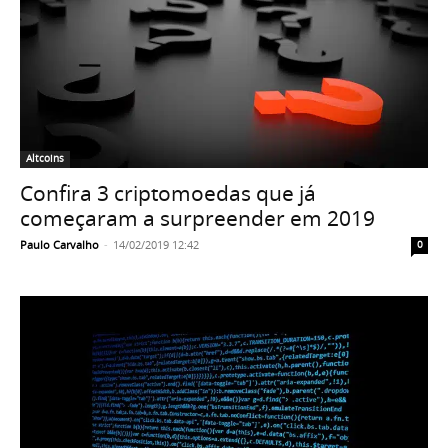
Altcoins
Confira 3 criptomoedas que já
começaram a surpreender em 2019
Paulo Carvalho
-
14/02/2019 12:42
0