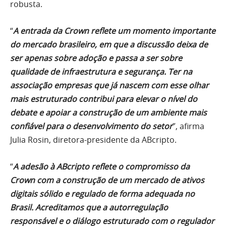
robusta.
“
A entrada da Crown reflete um momento importante
do mercado brasileiro, em que a discussão deixa de
ser apenas sobre adoção e passa a ser sobre
qualidade de infraestrutura e segurança. Ter na
associação empresas que já nascem com esse olhar
mais estruturado contribui para elevar o nível do
debate e apoiar a construção de um ambiente mais
confiável para o desenvolvimento do setor
”, afirma
Julia Rosin, diretora-presidente da ABcripto.
“
A adesão à ABcripto reflete o compromisso da
Crown com a construção de um mercado de ativos
digitais sólido e regulado de forma adequada no
Brasil. Acreditamos que a autorregulação
responsável e o diálogo estruturado com o regulador