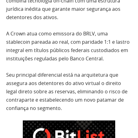
combina tecnologia on-chain com uma estrutura
jurídica inédita que garante maior segurança aos
detentores dos ativos.
A Crown atua como emissora do BRLV, uma
stablecoin pareada ao real, com paridade 1:1 e lastro
integral em títulos públicos federais custodiados em
instituições reguladas pelo Banco Central.
Seu principal diferencial está na arquitetura que
assegura aos detentores do ativo virtual o direito
legal direto sobre as reservas, eliminando o risco de
contraparte e estabelecendo um novo patamar de
confiança no segmento.