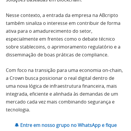
Nesse contexto, a entrada da empresa na ABcripto
também sinaliza o interesse em contribuir de forma
ativa para o amadurecimento do setor,
especialmente em frentes como o debate técnico
sobre stablecoins, o aprimoramento regulatório e a
disseminação de boas práticas de compliance.
Com foco na transição para uma economia on-chain,
a Crown busca posicionar o real digital dentro de
uma nova lógica de infraestrutura financeira, mais
integrada, eficiente e alinhada às demandas de um
mercado cada vez mais combinando segurança e
tecnologia.
🔔 Entre em nosso grupo no WhatsApp e fique