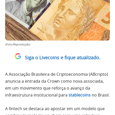
(Foto/Reprodução)
Siga o Livecoins e fique atualizado.
A Associação Brasileira de Criptoeconomia (ABcripto)
anuncia a entrada da Crown como nova associada,
em um movimento que reforça o avanço da
infraestrutura institucional para
stablecoins
no Brasil.
A fintech se destaca ao apostar em um modelo que