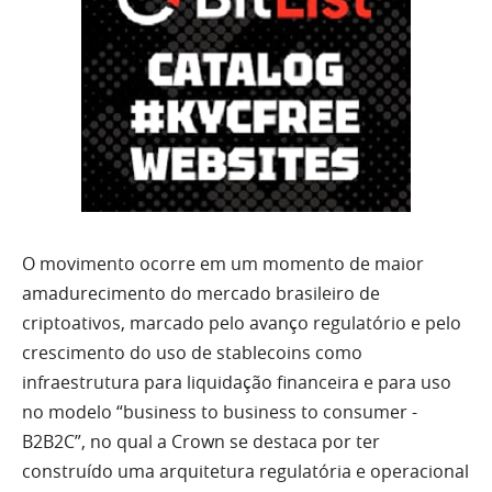
O movimento ocorre em um momento de maior
amadurecimento do mercado brasileiro de
criptoativos, marcado pelo avanço regulatório e pelo
crescimento do uso de stablecoins como
infraestrutura para liquidação financeira e para uso
no modelo “business to business to consumer -
B2B2C”, no qual a Crown se destaca por ter
construído uma arquitetura regulatória e operacional