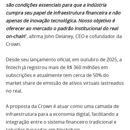
são condições essenciais para que a indústria
cumpra seu papel de infraestrutura financeira e não
apenas de inovação tecnológica. Nosso objetivo é
oferecer ao mercado o padrão institucional do real
on-chain
”, afirma John Delaney, CEO e cofundador da
Crown.
Desde seu lançamento oficial, em outubro de 2025, a
fintech já registrou mais de R$ 360 milhões em
subscrições e atualmente tem cerca de 50% do
market share de emissão de ativos virtuais lastreados
no real.
A proposta da Crown é atuar como uma camada de
infraestrutura para a economia digital, facilitando a
integração entre o sistema financeiro tradicional e
soluções baseadas em blockchain.