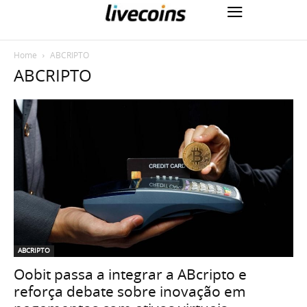
Home
ABCRIPTO
ABCRIPTO
ABCRIPTO
Oobit passa a integrar a ABcripto e
reforça debate sobre inovação em