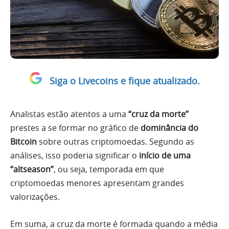
Siga o Livecoins e fique atualizado.
Analistas estão atentos a uma
“cruz da morte”
prestes a se formar no gráfico de
dominância do
Bitcoin
sobre outras criptomoedas. Segundo as
análises, isso poderia significar o
início de uma
“altseason”
, ou seja, temporada em que
criptomoedas menores apresentam grandes
valorizações.
Em suma, a cruz da morte é formada quando a média