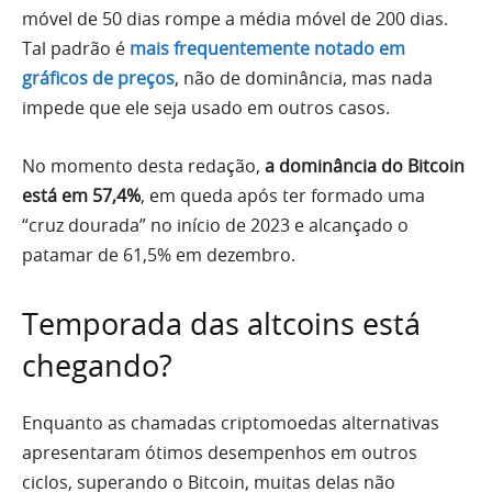
móvel de 50 dias rompe a média móvel de 200 dias.
Tal padrão é
mais frequentemente notado em
gráficos de preços
, não de dominância, mas nada
impede que ele seja usado em outros casos.
No momento desta redação,
a dominância do Bitcoin
está em 57,4%
, em queda após ter formado uma
“cruz dourada” no início de 2023 e alcançado o
patamar de 61,5% em dezembro.
Temporada das altcoins está
chegando?
Enquanto as chamadas criptomoedas alternativas
apresentaram ótimos desempenhos em outros
ciclos, superando o Bitcoin, muitas delas não