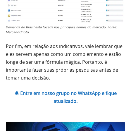
Demanda do Brasil está focada nos principais nomes do mercado. Fonte:
MercadoCripto.
Por fim, em relação aos indicativos, vale lembrar que
eles servem apenas como um complemento e estão
longe de ser uma fórmula mágica. Portanto, é
importante fazer suas próprias pesquisas antes de
tomar uma decisão.
🔔 Entre em nosso grupo no WhatsApp e fique
atualizado.