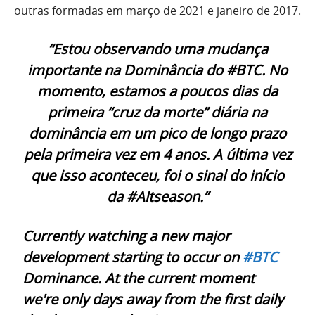
outras formadas em março de 2021 e janeiro de 2017.
“Estou observando uma mudança
importante na Dominância do #BTC. No
momento, estamos a poucos dias da
primeira “cruz da morte” diária na
dominância em um pico de longo prazo
pela primeira vez em 4 anos. A última vez
que isso aconteceu, foi o sinal do início
da #Altseason.”
Currently watching a new major
development starting to occur on
#BTC
Dominance. At the current moment
we're only days away from the first daily