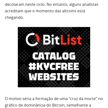
decolaram neste ciclo. No entanto, alguns analistas
acreditam que o momento das altcoins está
chegando.
O motivo seria a formação de uma “cruz da morte” no
gráfico de dominância do Bitcoin, semelhante a