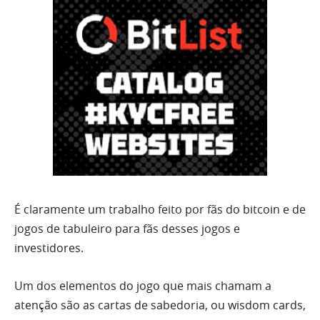
É claramente um trabalho feito por fãs do bitcoin e de
jogos de tabuleiro para fãs desses jogos e
investidores.
Um dos elementos do jogo que mais chamam a
atenção são as cartas de sabedoria, ou wisdom cards,