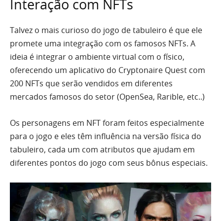
Interação com NFTs
Talvez o mais curioso do jogo de tabuleiro é que ele
promete uma integração com os famosos NFTs. A
ideia é integrar o ambiente virtual com o físico,
oferecendo um aplicativo do Cryptonaire Quest com
200 NFTs que serão vendidos em diferentes
mercados famosos do setor (OpenSea, Rarible, etc..)
Os personagens em NFT foram feitos especialmente
para o jogo e eles têm influência na versão física do
tabuleiro, cada um com atributos que ajudam em
diferentes pontos do jogo com seus bônus especiais.