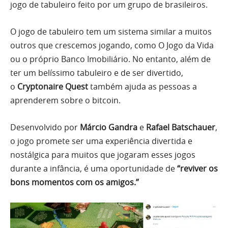
jogo de tabuleiro feito por um grupo de brasileiros.
O jogo de tabuleiro tem um sistema similar a muitos
outros que crescemos jogando, como O Jogo da Vida
ou o próprio Banco Imobiliário. No entanto, além de
ter um belíssimo tabuleiro e de ser divertido,
o
Cryptonaire Quest
também ajuda as pessoas a
aprenderem sobre o bitcoin.
Desenvolvido por
Márcio Gandra
e
Rafael Batschauer
,
o jogo promete ser uma experiência divertida e
nostálgica para muitos que jogaram esses jogos
durante a infância, é uma oportunidade de
“reviver os
bons momentos com os amigos.”