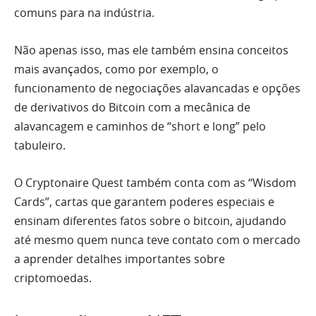
comuns para na indústria.
Não apenas isso, mas ele também ensina conceitos
mais avançados, como por exemplo, o
funcionamento de negociações alavancadas e opções
de derivativos do Bitcoin com a mecânica de
alavancagem e caminhos de “short e long” pelo
tabuleiro.
O Cryptonaire Quest também conta com as “Wisdom
Cards”, cartas que garantem poderes especiais e
ensinam diferentes fatos sobre o bitcoin, ajudando
até mesmo quem nunca teve contato com o mercado
a aprender detalhes importantes sobre
criptomoedas.