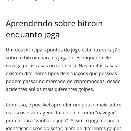
Aprendendo sobre bitcoin
enquanto joga
Um dos principais pontos do jogo está na educação
sobre o bitcoin para os jogadores enquanto ele
navega pelas casas no tabuleiro. Nas muitas casas
existem diferentes tipos de situações que pessoas
podem passar no mercado de criptomoedas, desde
acidentes até os mais diferentes golpes.
Com isso, é possível aprender um pouco mais sobre
os riscos e vantagens do bitcoin e como “navegar”
por ele para “ganhar o jogo”. Assim, o jogo ensina a
identificar riscos do setor, além de diferentes golpes