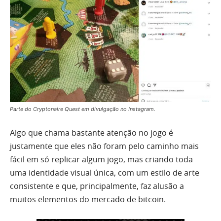
Parte do Cryptonaire Quest em divulgação no Instagram.
Algo que chama bastante atenção no jogo é
justamente que eles não foram pelo caminho mais
fácil em só replicar algum jogo, mas criando toda
uma identidade visual única, com um estilo de arte
consistente e que, principalmente, faz alusão a
muitos elementos do mercado de bitcoin.