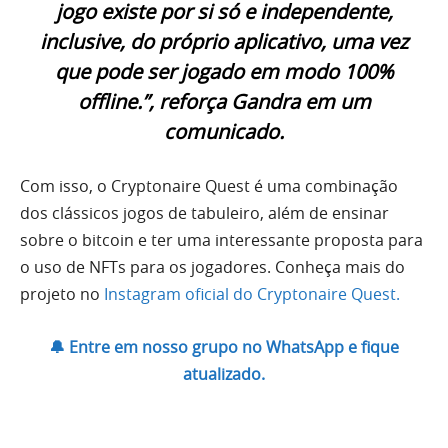
jogo existe por si só e independente,
inclusive, do próprio aplicativo, uma vez
que pode ser jogado em modo 100%
offline.”, reforça Gandra em um
comunicado.
Com isso, o Cryptonaire Quest é uma combinação
dos clássicos jogos de tabuleiro, além de ensinar
sobre o bitcoin e ter uma interessante proposta para
o uso de NFTs para os jogadores. Conheça mais do
projeto no
Instagram oficial do Cryptonaire Quest.
🔔 Entre em nosso grupo no WhatsApp e fique
atualizado.