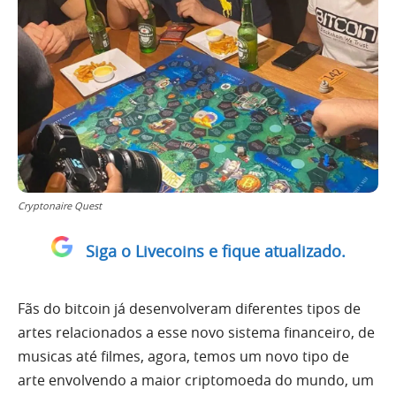
Cryptonaire Quest
Siga o Livecoins e fique atualizado.
Fãs do bitcoin já desenvolveram diferentes tipos de
artes relacionados a esse novo sistema financeiro, de
musicas até filmes, agora, temos um novo tipo de
arte envolvendo a maior criptomoeda do mundo, um