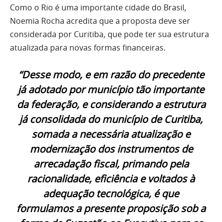
Como o Rio é uma importante cidade do Brasil,
Noemia Rocha acredita que a proposta deve ser
considerada por Curitiba, que pode ter sua estrutura
atualizada para novas formas financeiras.
“Desse modo, e em razão do precedente
já adotado por município tão importante
da federação, e considerando a estrutura
já consolidada do município de Curitiba,
somada a necessária atualização e
modernização dos instrumentos de
arrecadação fiscal, primando pela
racionalidade, eficiência e voltados à
adequação tecnológica, é que
formulamos a presente proposição sob a