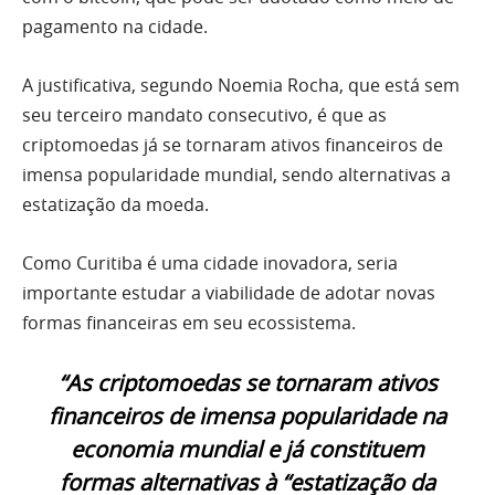
pagamento na cidade.
A justificativa, segundo Noemia Rocha, que está sem
seu terceiro mandato consecutivo, é que as
criptomoedas já se tornaram ativos financeiros de
imensa popularidade mundial, sendo alternativas a
estatização da moeda.
Como Curitiba é uma cidade inovadora, seria
importante estudar a viabilidade de adotar novas
formas financeiras em seu ecossistema.
“As criptomoedas se tornaram ativos
financeiros de imensa popularidade na
economia mundial e já constituem
formas alternativas à “estatização da