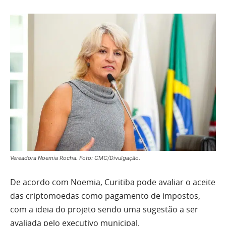
Vereadora Noemia Rocha. Foto: CMC/Divulgação.
De acordo com Noemia, Curitiba pode avaliar o aceite
das criptomoedas como pagamento de impostos,
com a ideia do projeto sendo uma sugestão a ser
avaliada pelo executivo municipal.