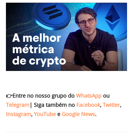
👉Entre no nosso grupo do
WhatsApp
ou
Telegram
|
Siga também no
Facebook
,
Twitter
,
Instagram
,
YouTube
e
Google News
.