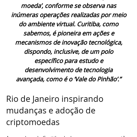
moeda’, conforme se observa nas
inúmeras operações realizadas por meio
do ambiente virtual. Curitiba, como
sabemos, é pioneira em ações e
mecanismos de inovação tecnológica,
dispondo, inclusive, de um polo
específico para estudo e
desenvolvimento de tecnologia
avançada, como é o ‘Vale do Pinhão’.”
Rio de Janeiro inspirando
mudanças e adoção de
criptomoedas