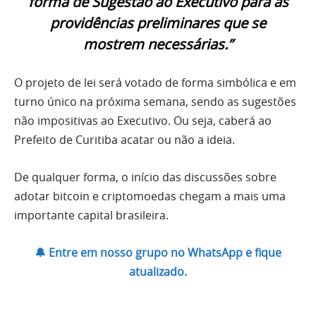
forma de Sugestão ao Executivo para as
providências preliminares que se
mostrem necessárias.”
O projeto de lei será votado de forma simbólica e em
turno único na próxima semana, sendo as sugestões
não impositivas ao Executivo. Ou seja, caberá ao
Prefeito de Curitiba acatar ou não a ideia.
De qualquer forma, o início das discussões sobre
adotar bitcoin e criptomoedas chegam a mais uma
importante capital brasileira.
🔔 Entre em nosso grupo no WhatsApp e fique
atualizado.