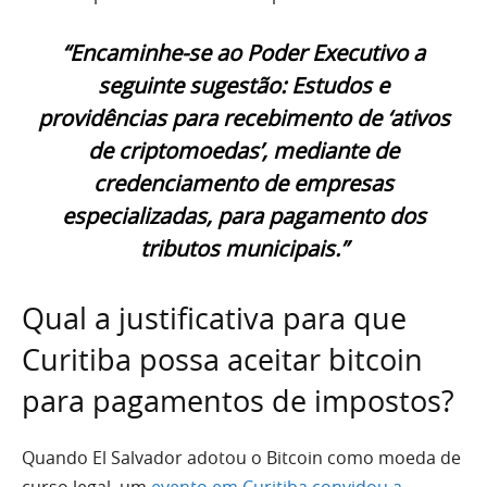
“Encaminhe-se ao Poder Executivo a
seguinte sugestão: Estudos e
providências para recebimento de ‘ativos
de criptomoedas’, mediante de
credenciamento de empresas
especializadas, para pagamento dos
tributos municipais.”
Qual a justificativa para que
Curitiba possa aceitar bitcoin
para pagamentos de impostos?
Quando El Salvador adotou o Bitcoin como moeda de