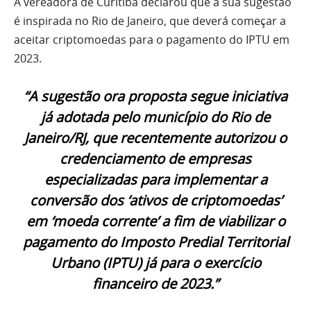
A vereadora de Curitiba declarou que a sua sugestão
é inspirada no Rio de Janeiro, que deverá começar a
aceitar criptomoedas para o pagamento do IPTU em
2023.
“A sugestão ora proposta segue iniciativa
já adotada pelo município do Rio de
Janeiro/RJ, que recentemente autorizou o
credenciamento de empresas
especializadas para implementar a
conversão dos ‘ativos de criptomoedas’
em ‘moeda corrente’ a fim de viabilizar o
pagamento do Imposto Predial Territorial
Urbano (IPTU) já para o exercício
financeiro de 2023.”