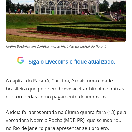
Jardim Botânico em Curitiba, marco histórico da capital do Paraná
Siga o Livecoins e fique atualizado.
A capital do Paraná, Curitiba, é mais uma cidade
brasileira que pode em breve aceitar bitcoin e outras
criptomoedas como pagamento de impostos.
A ideia foi apresentada na última quinta-feira (13) pela
vereadora Noemia Rocha (MDB-PR), que se inspirou
no Rio de Janeiro para apresentar seu projeto.