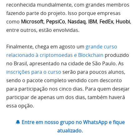
reconhecida mundialmente, com grandes membros
fazendo parte do projeto. Isso porque empresas
como
Microsoft
,
PepsiCo
,
Nasdaq
,
IBM
,
FedEx
,
Huobi
,
entre outros, estão envolvidas.
Finalmente, chega em agosto um
grande curso
relacionado à criptomoedas e Blockchain
produzido
no Brasil, apresentado na cidade de São Paulo. As
inscrições para o curso
serão para poucos alunos,
sendo o pacote completo vendido com desconto
para participação nos cinco dias. Para quem desejar
participar de apenas um dos dias, também haverá
essa opção.
🔔 Entre em nosso grupo no WhatsApp e fique
atualizado.