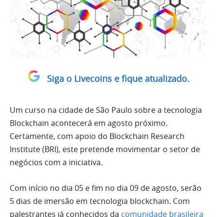
Siga o Livecoins e fique atualizado.
Um curso na cidade de São Paulo sobre a tecnologia
Blockchain acontecerá em agosto próximo.
Certamente, com apoio do Blockchain Research
Institute (BRI), este pretende movimentar o setor de
negócios com a iniciativa.
Com início no dia 05 e fim no dia 09 de agosto, serão
5 dias de imersão em tecnologia blockchain. Com
palestrantes já conhecidos da
comunidade brasileira