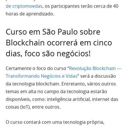
de criptomoedas
, os participantes terão cerca de 40
horas de aprendizado.
Curso em São Paulo sobre
Blockchain ocorrerá em cinco
dias, foco são negócios!
Certamente o foco do curso “
Revolução Blockchain —
Transformando Negócios e Vidas
” será a discussão
da tecnologia blockchain. Entretanto, vários outros
temas em alta no campo da tecnologia estarão
disponíveis, como: inteligência artificial, internet das
coisas (IoT), entre outros.
O curso contará com uma tecnologia própria,