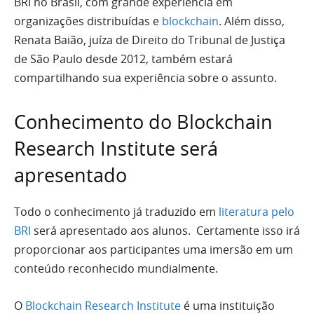
BRI no Brasil, com grande experiência em
organizações distribuídas e
blockchain
. Além disso,
Renata Baião, juíza de Direito do Tribunal de Justiça
de São Paulo desde 2012, também estará
compartilhando sua experiência sobre o assunto.
Conhecimento do Blockchain
Research Institute será
apresentado
Todo o conhecimento já traduzido em
literatura pelo
BRI
será apresentado aos alunos. Certamente isso irá
proporcionar aos participantes uma imersão em um
conteúdo reconhecido mundialmente.
O
Blockchain Research Institute
é uma instituição