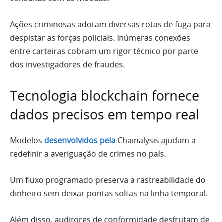
Ações criminosas adotam diversas rotas de fuga para
despistar as forças policiais. Inúmeras conexões
entre carteiras cobram um rigor técnico por parte
dos investigadores de fraudes.
Tecnologia blockchain fornece
dados precisos em tempo real
Modelos
desenvolvidos pela
Chainalysis ajudam a
redefinir a averiguação de crimes no país.
Um fluxo programado preserva a rastreabilidade do
dinheiro sem deixar pontas soltas na linha temporal.
Além disso, auditores de conformidade desfrutam de