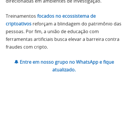
direcionadas em ambientes de investigação.
Treinamentos
focados no ecossistema de
criptoativos
reforçam a blindagem do patrimônio das
pessoas. Por fim, a união de educação com
ferramentas artificiais busca elevar a barreira contra
fraudes com cripto.
🔔 Entre em nosso grupo no WhatsApp e fique
atualizado.