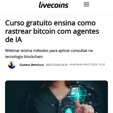
Curso gratuito ensina como
rastrear bitcoin com agentes
de IA
Webinar ensina métodos para aplicar consultas na
tecnologia blockchain
Gustavo Bertolucci
08/07/2026 09:58
Atualizado
08/07/2026 10:20