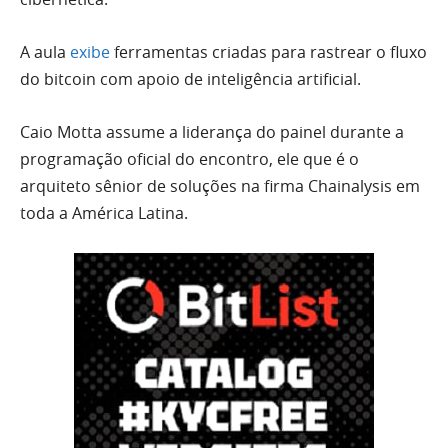
A aula
exibe
ferramentas criadas para rastrear o fluxo
do bitcoin com apoio de inteligência artificial.
Caio Motta assume a liderança do painel durante a
programação oficial do encontro, ele que é o
arquiteto sênior de soluções na firma Chainalysis em
toda a América Latina.