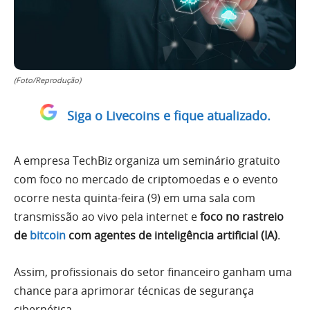
(Foto/Reprodução)
Siga o Livecoins e fique atualizado.
A empresa TechBiz organiza um seminário gratuito
com foco no mercado de criptomoedas e o evento
ocorre nesta quinta-feira (9) em uma sala com
transmissão ao vivo pela internet e
foco no rastreio
de
bitcoin
com agentes de inteligência artificial (IA)
.
Assim, profissionais do setor financeiro ganham uma
chance para aprimorar técnicas de segurança
cibernética.