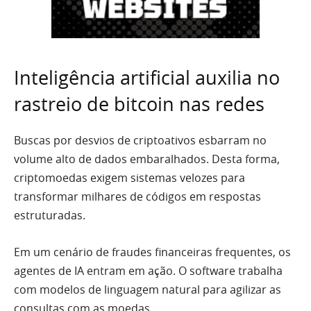
Inteligência artificial auxilia no
rastreio de bitcoin nas redes
Buscas por desvios de criptoativos esbarram no
volume alto de dados embaralhados. Desta forma,
criptomoedas exigem sistemas velozes para
transformar milhares de códigos em respostas
estruturadas.
Em um cenário de fraudes financeiras frequentes, os
agentes de IA entram em ação. O software trabalha
com modelos de linguagem natural para agilizar as
consultas com as moedas.