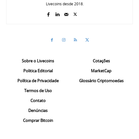
Livecoins desde 2018.
Sobre o Livecoins
Cotações
Politica Editorial
MarketCap
Política de Privacidade
Glossário Criptomoedas
Termos de Uso
Contato
Denúncias
Comprar Bitcoin