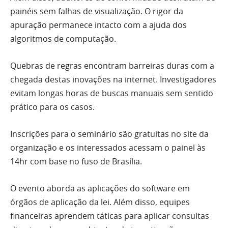
painéis sem falhas de visualização. O rigor da
apuração permanece intacto com a ajuda dos
algoritmos de computação.
Quebras de regras encontram barreiras duras com a
chegada destas inovações na internet. Investigadores
evitam longas horas de buscas manuais sem sentido
prático para os casos.
Inscrições para o seminário são gratuitas no site da
organização e os interessados acessam o painel às
14hr com base no fuso de Brasília.
O evento aborda as aplicações do software em
órgãos de aplicação da lei. Além disso, equipes
financeiras aprendem táticas para aplicar consultas