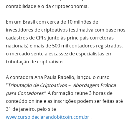
contabilidade e o da criptoeconomia.
Em um Brasil com cerca de 10 milhões de
investidores de criptoativos (estimativa com base nos
cadastros de CPFs junto às principais corretoras
nacionais) e mais de 500 mil contadores registrados,
o mercado sente a escassez de especialistas em
tributação de criptoativos.
A contadora Ana Paula Rabello, lançou o curso
“
Tributação de Criptoativos – Abordagem Prática
para Contadores”
. A formação reúne 3 horas de
conteúdo online e as inscrições podem ser feitas até
31 de janeiro, pelo site
www.curso.declarandobitcoin.com.br
.