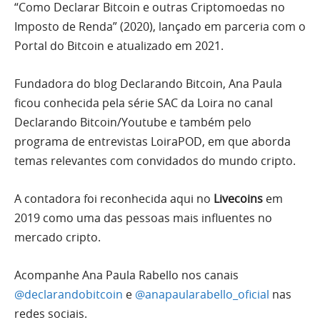
“Como Declarar Bitcoin e outras Criptomoedas no
Imposto de Renda” (2020), lançado em parceria com o
Portal do Bitcoin e atualizado em 2021.
Fundadora do blog Declarando Bitcoin, Ana Paula
ficou conhecida pela série SAC da Loira no canal
Declarando Bitcoin/Youtube e também pelo
programa de entrevistas LoiraPOD, em que aborda
temas relevantes com convidados do mundo cripto.
A contadora foi reconhecida aqui no
Livecoins
em
2019 como uma das pessoas mais influentes no
mercado cripto.
Acompanhe Ana Paula Rabello nos canais
@declarandobitcoin
e
@anapaularabello_oficial
nas
redes sociais.