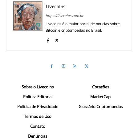
Livecoins
https://livecoins.com.br
Livecoins é o maior portal de notícias sobre
Bitcoin e criptomoedas no Brasil.
Sobre o Livecoins
Cotações
Politica Editorial
MarketCap
Política de Privacidade
Glossário Criptomoedas
Termos de Uso
Contato
Denúncias