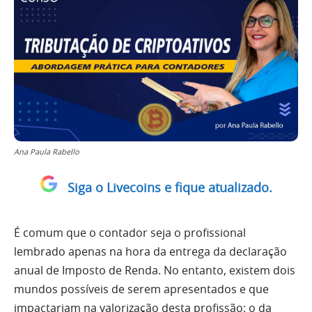
Ana Paula Rabello
Siga o Livecoins e fique atualizado.
É comum que o contador seja o profissional
lembrado apenas na hora da entrega da declaração
anual de Imposto de Renda. No entanto, existem dois
mundos possíveis de serem apresentados e que
impactariam na valorização desta profissão: o da