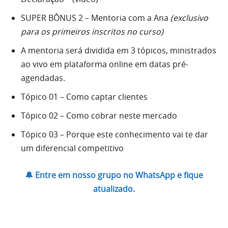
SUPER BÔNUS 2 – Mentoria com a Ana
(exclusivo
para os primeiros inscritos no curso)
A mentoria será dividida em 3 tópicos, ministrados
ao vivo em plataforma online em datas pré-
agendadas.
Tópico 01 – Como captar clientes
Tópico 02 – Como cobrar neste mercado
Tópico 03 – Porque este conhecimento vai te dar
um diferencial competitivo
🔔 Entre em nosso grupo no WhatsApp e fique
atualizado.