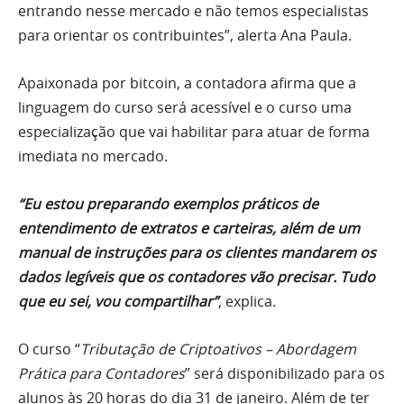
entrando nesse mercado e não temos especialistas
para orientar os contribuintes”, alerta Ana Paula.
Apaixonada por bitcoin, a contadora afirma que a
linguagem do curso será acessível e o curso uma
especialização que vai habilitar para atuar de forma
imediata no mercado.
“Eu estou preparando exemplos práticos de
entendimento de extratos e carteiras, além de um
manual de instruções para os clientes mandarem os
dados legíveis que os contadores vão precisar. Tudo
que eu sei, vou compartilhar”
, explica.
O curso “
Tributação de Criptoativos – Abordagem
Prática para Contadores
” será disponibilizado para os
alunos às 20 horas do dia 31 de janeiro. Além de ter