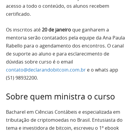
acesso a todo o conteúdo, os alunos recebem
certificado.
Os inscritos até
20 de janeiro
que ganharem a
mentoria serão contatados pela equipe da Ana Paula
Rabello para o agendamento dos encontros. O canal
de suporte ao aluno e para esclarecimento de
dúvidas sobre curso é o email
contato@declarandobitcoin.com.br
e o whats app
(51) 98932200.
Sobre quem ministra o curso
Bacharel em Ciências Contábeis e especializada em
tributação de criptomoedas no Brasil. Entusiasta do
tema e investidora de bitcoin, escreveu o 1º ebook