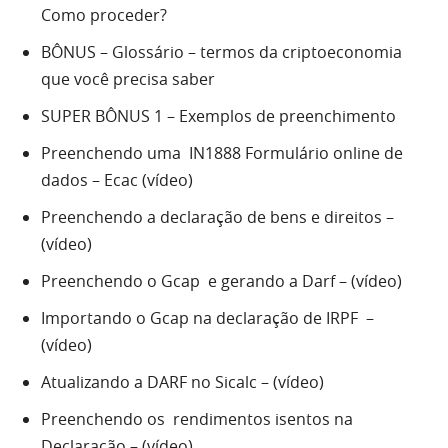
Como proceder?
BÔNUS – Glossário – termos da criptoeconomia
que você precisa saber
SUPER BÔNUS 1 – Exemplos de preenchimento
Preenchendo uma IN1888 Formulário online de
dados – Ecac (vídeo)
Preenchendo a declaração de bens e direitos –
(vídeo)
Preenchendo o Gcap e gerando a Darf – (vídeo)
Importando o Gcap na declaração de IRPF –
(vídeo)
Atualizando a DARF no Sicalc – (vídeo)
Preenchendo os rendimentos isentos na
Declaração – (vídeo)