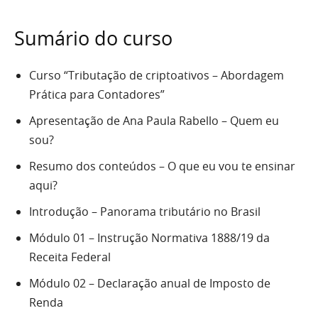
Sumário do curso
Curso “Tributação de criptoativos – Abordagem
Prática para Contadores”
Apresentação de Ana Paula Rabello – Quem eu
sou?
Resumo dos conteúdos – O que eu vou te ensinar
aqui?
Introdução – Panorama tributário no Brasil
Módulo 01 – Instrução Normativa 1888/19 da
Receita Federal
Módulo 02 – Declaração anual de Imposto de
Renda