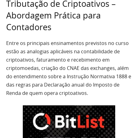
Tributação de Criptoativos –
Abordagem Prática para
Contadores
Entre os principais ensinamentos previstos no curso
estão as analogias aplicáveis na contabilidade de
criptoativos, faturamento e recebimento em
criptomoedas, criação do CNAE das exchanges, além
do entendimento sobre a Instrução Normativa 1888 e
das regras para Declaração anual do Imposto de
Renda de quem opera criptoativos.