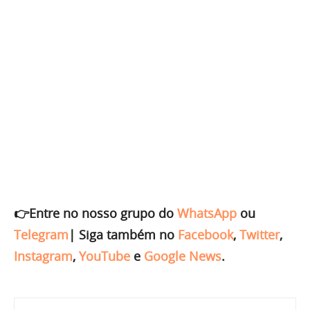
👉Entre no nosso grupo do
WhatsApp
ou
Telegram
|
Siga também no
Facebook
,
Twitter
,
Instagram
,
YouTube
e
Google News
.