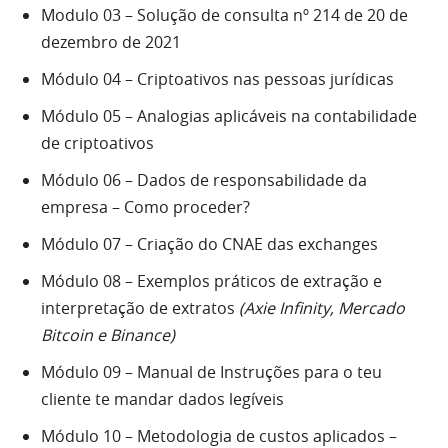
Modulo 03 – Solução de consulta nº 214 de 20 de
dezembro de 2021
Módulo 04 – Criptoativos nas pessoas jurídicas
Módulo 05 – Analogias aplicáveis na contabilidade
de criptoativos
Módulo 06 – Dados de responsabilidade da
empresa – Como proceder?
Módulo 07 – Criação do CNAE das exchanges
Módulo 08 – Exemplos práticos de extração e
interpretação de extratos
(Axie Infinity, Mercado
Bitcoin e Binance)
Módulo 09 – Manual de Instruções para o teu
cliente te mandar dados legíveis
Módulo 10 – Metodologia de custos aplicados –