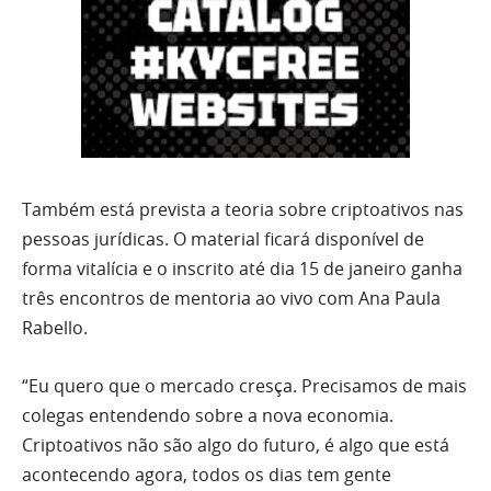
Também está prevista a teoria sobre criptoativos nas
pessoas jurídicas. O material ficará disponível de
forma vitalícia e o inscrito até dia 15 de janeiro ganha
três encontros de mentoria ao vivo com Ana Paula
Rabello.
“Eu quero que o mercado cresça. Precisamos de mais
colegas entendendo sobre a nova economia.
Criptoativos não são algo do futuro, é algo que está
acontecendo agora, todos os dias tem gente