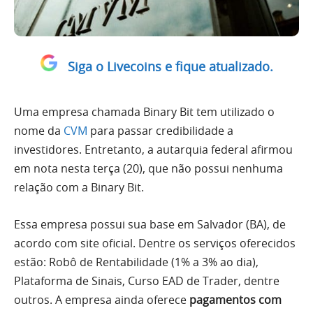
Siga o Livecoins e fique atualizado.
Uma empresa chamada Binary Bit tem utilizado o
nome da
CVM
para passar credibilidade a
investidores. Entretanto, a autarquia federal afirmou
em nota nesta terça (20), que não possui nenhuma
relação com a Binary Bit.
Essa empresa possui sua base em Salvador (BA), de
acordo com site oficial. Dentre os serviços oferecidos
estão: Robô de Rentabilidade (1% a 3% ao dia),
Plataforma de Sinais, Curso EAD de Trader, dentre
outros. A empresa ainda oferece
pagamentos com