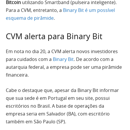
Bitcoin
utilizando Smartband (pulseira inteligente).
Para a CVM, entretanto, a
Binary Bit é um possível
esquema de pirâmide
.
CVM alerta para Binary Bit
Em nota no dia 20, a CVM alerta novos investidores
para cuidados com a
Binary Bit
. De acordo com a
autarquia federal, a empresa pode ser uma pirâmide
financeira.
Cabe o destaque que, apesar da Binary Bit informar
que sua sede é em Portugal em seu site, possui
escritórios no Brasil. A base de operações da
empresa seria em Salvador (BA), com escritório
também em São Paulo (SP).