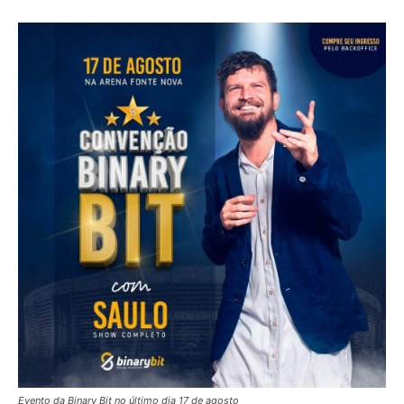
Evento da Binary Bit no último dia 17 de agosto