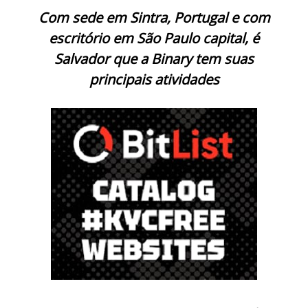
Com sede em Sintra, Portugal e com
escritório em São Paulo capital, é
Salvador que a Binary tem suas
principais atividades