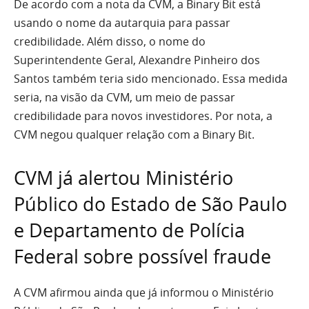
De acordo com a nota da CVM, a Binary Bit está
usando o nome da autarquia para passar
credibilidade. Além disso, o nome do
Superintendente Geral, Alexandre Pinheiro dos
Santos também teria sido mencionado. Essa medida
seria, na visão da CVM, um meio de passar
credibilidade para novos investidores. Por nota, a
CVM negou qualquer relação com a Binary Bit.
CVM já alertou Ministério
Público do Estado de São Paulo
e Departamento de Polícia
Federal sobre possível fraude
A CVM afirmou ainda que já informou o Ministério