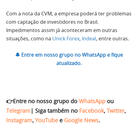
Com a nota da CVM, a empresa poderá ter problemas
com captação de investidores no Brasil.
Impedimentos assim já aconteceram em outras
situações, como na
Unick Forex
,
Indeal
, entre outras.
🔔 Entre em nosso grupo no WhatsApp e fique
atualizado.
👉Entre no nosso grupo do
WhatsApp
ou
Telegram
|
Siga também no
Facebook
,
Twitter
,
Instagram
,
YouTube
e
Google News
.