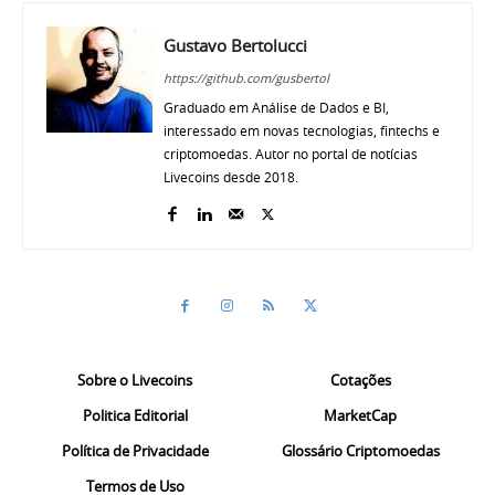
Gustavo Bertolucci
https://github.com/gusbertol
Graduado em Análise de Dados e BI,
interessado em novas tecnologias, fintechs e
criptomoedas. Autor no portal de notícias
Livecoins desde 2018.
Sobre o Livecoins
Cotações
Politica Editorial
MarketCap
Política de Privacidade
Glossário Criptomoedas
Termos de Uso