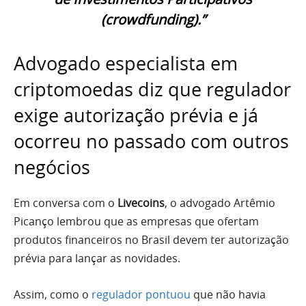
(crowdfunding).”
Advogado especialista em
criptomoedas diz que regulador
exige autorização prévia e já
ocorreu no passado com outros
negócios
Em conversa com o
Livecoins
, o advogado Artêmio
Picanço lembrou que as empresas que ofertam
produtos financeiros no Brasil devem ter autorização
prévia para lançar as novidades.
Assim, como o
regulador pontuou
que não havia