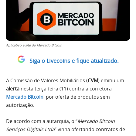
Aplicativo e site do Mercado Bitcoin
Siga o Livecoins e fique atualizado.
A Comissão de Valores Mobiliários (
CVM
) emitiu um
alerta
nesta terça-feira (11) contra a corretora
Mercado Bitcoin
, por oferta de produtos sem
autorização.
De acordo com a autarquia, o “
Mercado Bitcoin
Serviços Digitais Ltda
” vinha ofertando contratos de