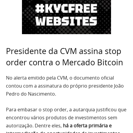
Presidente da CVM assina stop
order contra o Mercado Bitcoin
No alerta emitido pela CVM, o documento oficial
contou com a assinatura do próprio presidente João
Pedro do Nascimento.
Para embasar o stop order, a autarquia justificou que
encontrou vários produtos de investimentos sem
autorização. Dentre eles,
há a oferta primária e