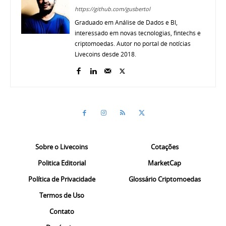
https://github.com/gusbertol
Graduado em Análise de Dados e BI,
interessado em novas tecnologias, fintechs e
criptomoedas. Autor no portal de notícias
Livecoins desde 2018.
Sobre o Livecoins
Cotações
Politica Editorial
MarketCap
Política de Privacidade
Glossário Criptomoedas
Termos de Uso
Contato