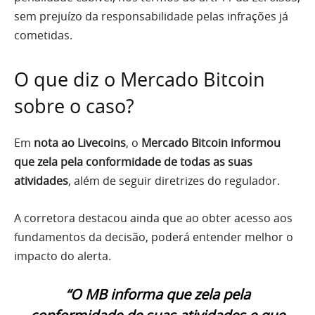
sem prejuízo da responsabilidade pelas infrações já
cometidas.
O que diz o Mercado Bitcoin
sobre o caso?
Em
nota ao Livecoins
, o
Mercado Bitcoin informou
que zela pela conformidade de todas as suas
atividades
, além de seguir diretrizes do regulador.
A corretora destacou ainda que ao obter acesso aos
fundamentos da decisão, poderá entender melhor o
impacto do alerta.
“O MB informa que zela pela