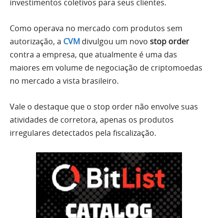
investimentos coletivos para seus clientes.
Como operava no mercado com produtos sem
autorização, a
CVM
divulgou um novo
stop order
contra a empresa, que atualmente é uma das
maiores em volume de negociação de criptomoedas
no mercado a vista brasileiro.
Vale o destaque que o stop order não envolve suas
atividades de corretora, apenas os produtos
irregulares detectados pela fiscalização.