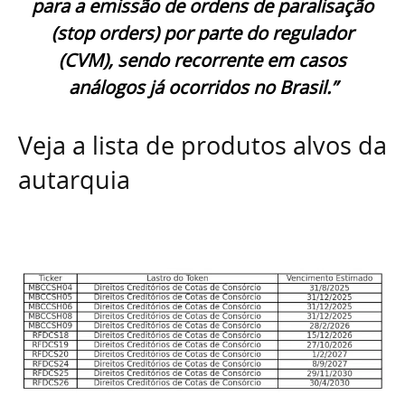
para a emissão de ordens de paralisação
(stop orders) por parte do regulador
(CVM), sendo recorrente em casos
análogos já ocorridos no Brasil.”
Veja a lista de produtos alvos da
autarquia