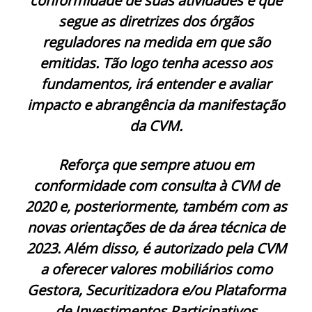
conformidade de suas atividades e que
segue as diretrizes dos órgãos
reguladores na medida em que são
emitidas. Tão logo tenha acesso aos
fundamentos, irá entender e avaliar
impacto e abrangência da manifestação
da CVM.
Reforça que sempre atuou em
conformidade com consulta à CVM de
2020 e, posteriormente, também com as
novas orientações de da área técnica de
2023. Além disso, é autorizado pela CVM
a oferecer valores mobiliários como
Gestora, Securitizadora e/ou Plataforma
de Investimentos Participativos