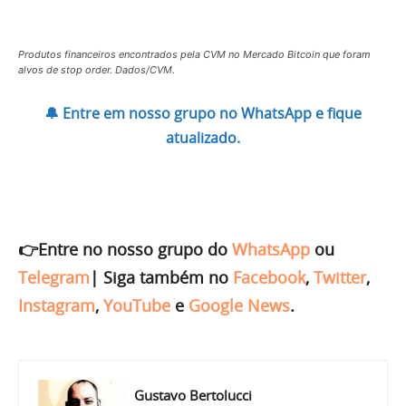
Produtos financeiros encontrados pela CVM no Mercado Bitcoin que foram
alvos de stop order. Dados/CVM.
🔔 Entre em nosso grupo no WhatsApp e fique
atualizado.
👉Entre no nosso grupo do
WhatsApp
ou
Telegram
|
Siga também no
Facebook
,
Twitter
,
Instagram
,
YouTube
e
Google News
.
Gustavo Bertolucci