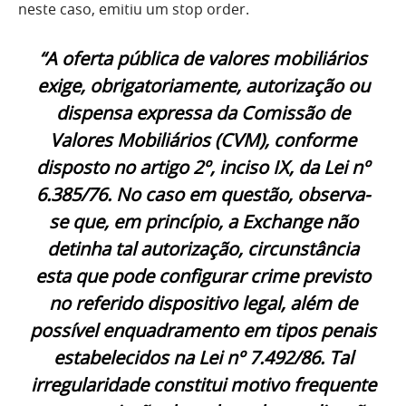
neste caso, emitiu um stop order.
“A oferta pública de valores mobiliários
exige, obrigatoriamente, autorização ou
dispensa expressa da Comissão de
Valores Mobiliários (CVM), conforme
disposto no artigo 2º, inciso IX, da Lei nº
6.385/76. No caso em questão, observa-
se que, em princípio, a Exchange não
detinha tal autorização, circunstância
esta que pode configurar crime previsto
no referido dispositivo legal, além de
possível enquadramento em tipos penais
estabelecidos na Lei nº 7.492/86. Tal
irregularidade constitui motivo frequente