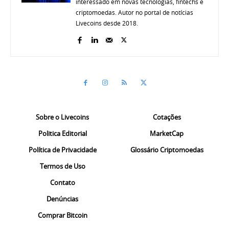
interessado em novas tecnologias, fintechs e
criptomoedas. Autor no portal de notícias
Livecoins desde 2018.
Sobre o Livecoins
Cotações
Politica Editorial
MarketCap
Política de Privacidade
Glossário Criptomoedas
Termos de Uso
Contato
Denúncias
Comprar Bitcoin