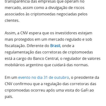
transparência das empresas que operam no
mercado, assim como a divulgação de riscos
associados às criptomoedas negociadas pelos
clientes.
Assim, a CNV espera que os investidores estejam
mais protegidos em um mercado regulado e sob
fiscalização. Diferente do
Brasil
, onde a
regulamentação das corretoras de criptomoedas
está a cargo do Banco Central, o regulador de valores
mobiliários argentino que cuidará das normas.
Em um
evento no dia 31 de outubro
, o presidente da
CNV confirmou que a regulação das corretoras das
criptomoedas ocorreu após uma visita do GaFi ao
país.