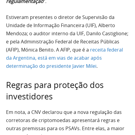
regulamentação
“.
Estiveram presentes o diretor de Supervisão da
Unidade de Informação Financeira (UIF), Alberto
Mendoza; o auditor interno da UIF, Danilo Castiglione;
e pela Administração Federal de Receitas Públicas
(AFIP), Mónica Benito. A AFIP, que é a
receita federal
da Argentina, está em vias de acabar após
determinação do presidente Javier Milei
.
Regras para proteção dos
investidores
Em nota, a CNV declarou que a nova regulação das
corretoras de criptomoedas apresentará regras e
outras premissas para os PSAVs. Entre elas, a maior