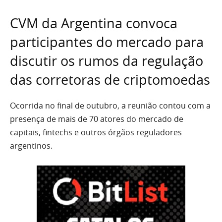
CVM da Argentina convoca
participantes do mercado para
discutir os rumos da regulação
das corretoras de criptomoedas
Ocorrida no final de outubro, a reunião contou com a
presença de mais de 70 atores do mercado de
capitais, fintechs e outros órgãos reguladores
argentinos.