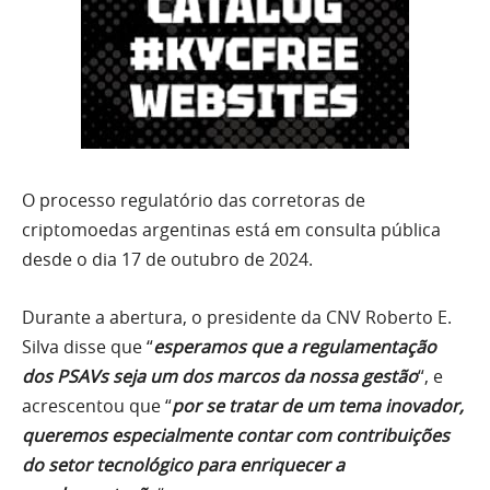
O processo regulatório das corretoras de
criptomoedas argentinas está em consulta pública
desde o dia 17 de outubro de 2024.
Durante a abertura, o presidente da CNV Roberto E.
Silva disse que “
esperamos que a regulamentação
dos PSAVs seja um dos marcos da nossa gestão
“, e
acrescentou que “
por se tratar de um tema inovador,
queremos especialmente contar com contribuições
do setor tecnológico para enriquecer a