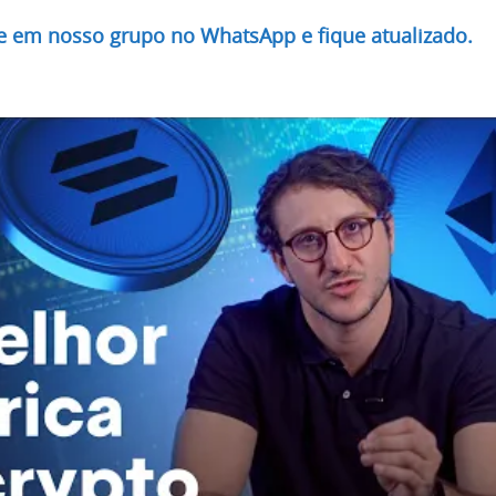
re em nosso grupo no WhatsApp e fique atualizado.