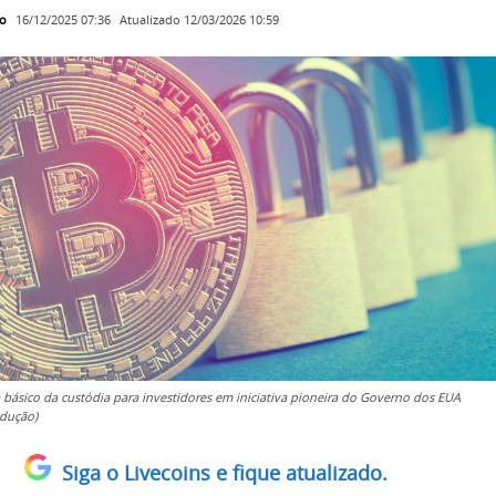
ro
Atualizado
12/03/2026 10:59
16/12/2025 07:36
a básico da custódia para investidores em iniciativa pioneira do Governo dos EUA
dução)
Siga o Livecoins e fique atualizado.