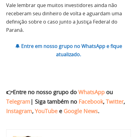
Vale lembrar que muitos investidores ainda não
receberam seu dinheiro de volta e aguardam uma
definição sobre o caso junto a Justiça Federal do
Paraná.
🔔 Entre em nosso grupo no WhatsApp e fique
atualizado.
👉Entre no nosso grupo do
WhatsApp
ou
Telegram
|
Siga também no
Facebook
,
Twitter
,
Instagram
,
YouTube
e
Google News
.