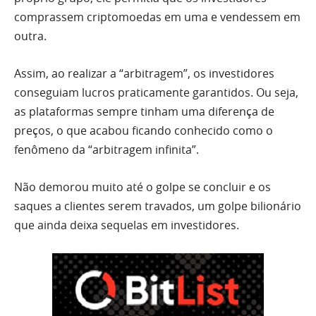
comprassem criptomoedas em uma e vendessem em
outra.
Assim, ao realizar a “arbitragem”, os investidores
conseguiam lucros praticamente garantidos. Ou seja,
as plataformas sempre tinham uma diferença de
preços, o que acabou ficando conhecido como o
fenômeno da “arbitragem infinita”.
Não demorou muito até o golpe se concluir e os
saques a clientes serem travados, um golpe bilionário
que ainda deixa sequelas em investidores.