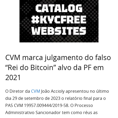
CVM marca julgamento do falso
“Rei do Bitcoin” alvo da PF em
2021
O Diretor da
CVM
João Accioly apresentou no último
dia 29 de setembro de 2023 o relatório final para o
PAS CVM 19957.009444/2019-58. O Processo
Administrativo Sancionador tem como réus as