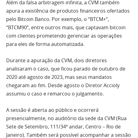
Além da falsa arbitragem infinita, a CVM também
apura a existência de produtos financeiros ofertados
pelo Bitcoin Banco. Por exemplo, o “BTCM+”,
“BTCM90”, entre outros mais, que captavam bitcoin
com clientes prometendo gerenciar as operações
para eles de forma automatizada.
Durante a apuração da CVM, dois diretores
analisaram o caso, que ficou parado de outubro de
2020 até agosto de 2023, mas seus mandatos
chegaram ao fim. Desde agosto o Diretor Accioly
assumiu o caso e remarcou o julgamento.
A sessão é aberta ao público e ocorrerá
presencialmente, no auditório da sede da CVM (Rua
Sete de Setembro, 111/34º andar, Centro – Rio de
Janeiro). Também será possível acompanhar a sessão