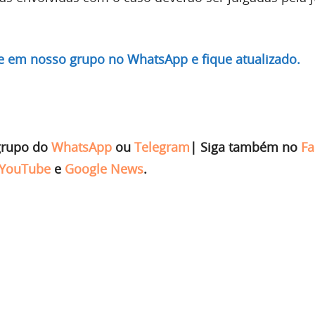
re em nosso grupo no WhatsApp e fique atualizado.
grupo do
WhatsApp
ou
Telegram
|
Siga também no
Fa
YouTube
e
Google News
.