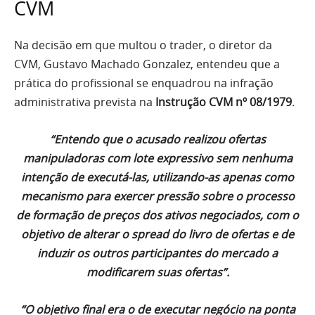
CVM
Na decisão em que multou o trader, o diretor da
CVM, Gustavo Machado Gonzalez, entendeu que a
prática do profissional se enquadrou na infração
administrativa prevista na
Instrução CVM nº 08/1979
.
“Entendo que o acusado realizou ofertas
manipuladoras com lote expressivo sem nenhuma
intenção de executá-las, utilizando-as apenas como
mecanismo para exercer pressão sobre o processo
de formação de preços dos ativos negociados, com o
objetivo de alterar o spread do livro de ofertas e de
induzir os outros participantes do mercado a
modificarem suas ofertas”.
“O objetivo final era o de executar negócio na ponta