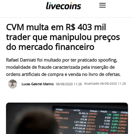
CVM multa em R$ 403 mil
trader que manipulou preços
do mercado financeiro
Rafael Damiati foi multado por ter praticado spoofing,
modalidade de fraude caracterizada pela inserção de
ordens artificiais de compra e venda no livro de ofertas.
Lucas Gabriel Marins
06/08/2020 11:28
Atualizado
06/08/2020 11:28