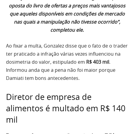
oposta do livro de ofertas a preços mais vantajosos
que aqueles disponíveis em condições de mercado
nas quais a manipulação não tivesse ocorrido”,
completou ele.
Ao fixar a multa, Gonzalez disse que o fato de o trader
ter praticado a infração várias vezes influenciou na
dosimetria do valor, estipulado em
R$ 403 mil
.
Informou anda que a pena não foi maior porque
Damiati tem bons antecedentes.
Diretor de empresa de
alimentos é multado em R$ 140
mil