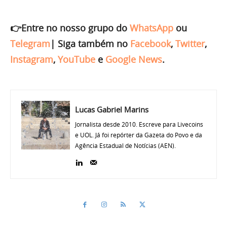
👉Entre no nosso grupo do
WhatsApp
ou
Telegram
|
Siga também no
Facebook
,
Twitter
,
Instagram
,
YouTube
e
Google News
.
Lucas Gabriel Marins
Jornalista desde 2010. Escreve para Livecoins
e UOL. Já foi repórter da Gazeta do Povo e da
Agência Estadual de Notícias (AEN).