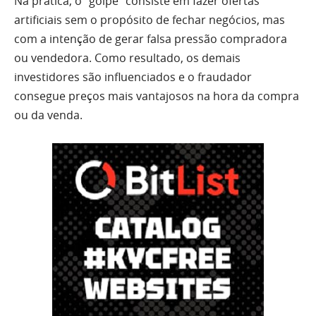
Na prática, o “golpe” consiste em fazer ofertas
artificiais sem o propósito de fechar negócios, mas
com a intenção de gerar falsa pressão compradora
ou vendedora. Como resultado, os demais
investidores são influenciados e o fraudador
consegue preços mais vantajosos na hora da compra
ou da venda.