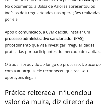
No documento, a Bolsa de Valores apresentou os
indícios de irregularidades nas operações realizadas
por ele.
Após o comunicado, a CVM decidiu instalar um
processo administrativo sancionador (PAS)
,
procedimento que visa investigar irregularidades
praticadas por participantes do mercado de capitais.
O trader foi ouvido ao longo do processo. De acordo
com a autarquia, ele reconheceu que realizou
operações ilegais.
Prática reiterada influenciou
valor da multa, diz diretor da