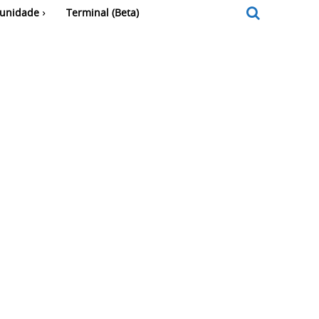
unidade
Terminal (Beta)