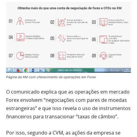
Página da XM com oferecimento de operações em Forex
O comunicado explica que as operações em mercado
Forex envolvem “negociações com pares de moedas
estrangeiras” e que isso revela o uso de instrumentos
financeiros para transacionar “taxas de câmbio”.
Por isso, segundo a CVM, as ações da empresa se