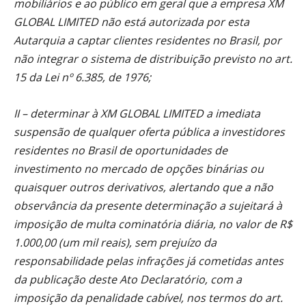
mobiliários e ao público em geral que a empresa XM
GLOBAL LIMITED não está autorizada por esta
Autarquia a captar clientes residentes no Brasil, por
não integrar o sistema de distribuição previsto no art.
15 da Lei nº 6.385, de 1976;
II – determinar à XM GLOBAL LIMITED a imediata
suspensão de qualquer oferta pública a investidores
residentes no Brasil de oportunidades de
investimento no mercado de opções binárias ou
quaisquer outros derivativos, alertando que a não
observância da presente determinação a sujeitará à
imposição de multa cominatória diária, no valor de R$
1.000,00 (um mil reais), sem prejuízo da
responsabilidade pelas infrações já cometidas antes
da publicação deste Ato Declaratório, com a
imposição da penalidade cabível, nos termos do art.