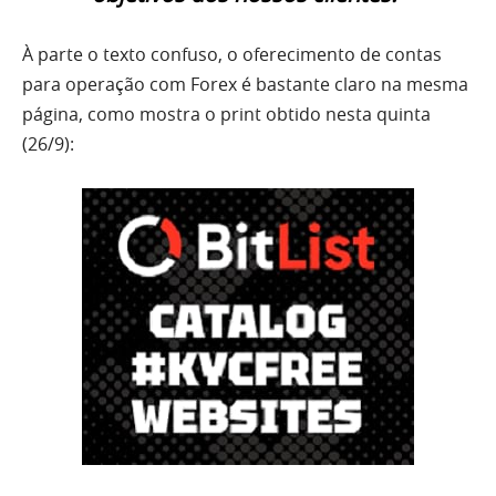
À parte o texto confuso, o oferecimento de contas
para operação com Forex é bastante claro na mesma
página, como mostra o print obtido nesta quinta
(26/9):