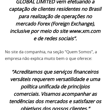
GLOBAL LIMITED vem efetuando a
captação de clientes residentes no Brasil
para realização de operações no
mercado Forex (Foreign Exchange),
inclusive por meio do site www.xm.com
e de redes sociais”.
No site da companhia, na seção “Quem Somos”, a
empresa não explica muito bem o que oferece:
“Acreditamos que serviços financeiros
versáteis requerem versatilidade e uma
política unificada de princípios
comerciais. Visamos acompanhar as
tendências dos mercados e satisfazer os
objetivos dos nossos clientes.”