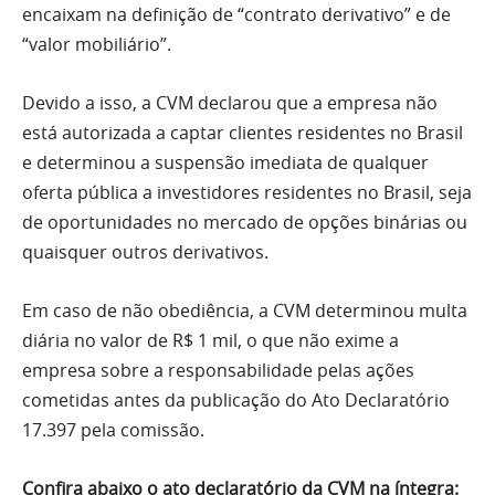
encaixam na definição de “contrato derivativo” e de
“valor mobiliário”.
Devido a isso, a CVM declarou que a empresa não
está autorizada a captar clientes residentes no Brasil
e determinou a suspensão imediata de qualquer
oferta pública a investidores residentes no Brasil, seja
de oportunidades no mercado de opções binárias ou
quaisquer outros derivativos.
Em caso de não obediência, a CVM determinou multa
diária no valor de R$ 1 mil, o que não exime a
empresa sobre a responsabilidade pelas ações
cometidas antes da publicação do Ato Declaratório
17.397 pela comissão.
Confira abaixo o ato declaratório da CVM na íntegra: