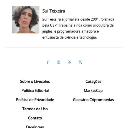
Sui Teixeira
Sui Teixeira é jornalista desde 2001, formada
pela USP. Trabalha ainda como produtora de
jingles, é programadora amadora e
entusiasta de ciência e tecnologia.
Sobre o Livecoins
Cotações
Politica Editorial
MarketCap
Política de Privacidade
Glossário Criptomoedas
Termos de Uso
Contato
Denúncias