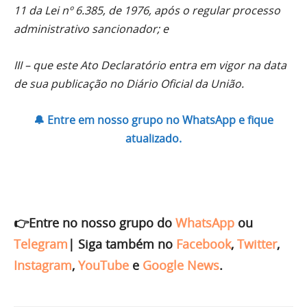
11 da Lei nº 6.385, de 1976, após o regular processo
administrativo sancionador; e
III – que este Ato Declaratório entra em vigor na data
de sua publicação no Diário Oficial da União.
🔔 Entre em nosso grupo no WhatsApp e fique
atualizado.
👉Entre no nosso grupo do
WhatsApp
ou
Telegram
|
Siga também no
Facebook
,
Twitter
,
Instagram
,
YouTube
e
Google News
.