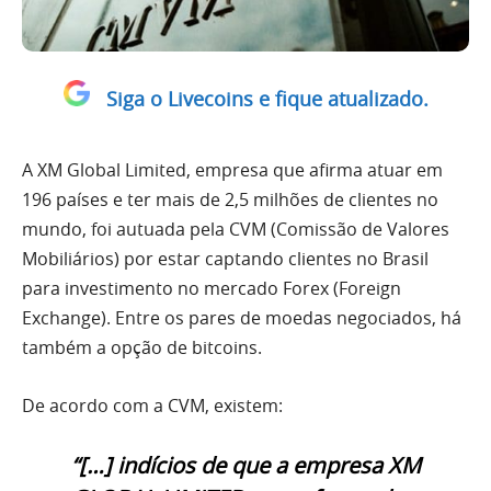
Siga o Livecoins e fique atualizado.
A XM Global Limited, empresa que afirma atuar em
196 países e ter mais de 2,5 milhões de clientes no
mundo, foi autuada pela CVM (Comissão de Valores
Mobiliários) por estar captando clientes no Brasil
para investimento no mercado Forex (Foreign
Exchange). Entre os pares de moedas negociados, há
também a opção de bitcoins.
De acordo com a CVM, existem:
“[…] indícios de que a empresa XM