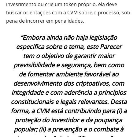
investimento ou crie um token próprio, ela deve
buscar orientações com a CVM sobre o processo, sob
pena de incorrer em penalidades.
“Embora ainda não haja legislação
específica sobre o tema, este Parecer
tem o objetivo de garantir maior
previsibilidade e segurança, bem como
de fomentar ambiente favorável ao
desenvolvimento dos criptoativos, com
integridade e com aderência a princípios
constitucionais e legais relevantes. Desta
forma, a CVM está contribuindo para (i) a
proteção do investidor e da poupança
popular; (ii) a prevenção e o combate à