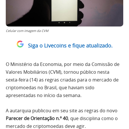
Celular com imagem da CVM
Siga o Livecoins e fique atualizado.
O Ministério da Economia, por meio da Comissão de
Valores Mobiliários (CVM), tornou público nesta
sexta-feira (14) as regras criadas para o mercado de
criptomoedas no Brasil, que haviam sido
apresentadas no início da semana.
A autarquia publicou em seu site as regras do novo
Parecer de Orientação n.º 40
, que disciplina como o
mercado de criptomoedas deve agir.