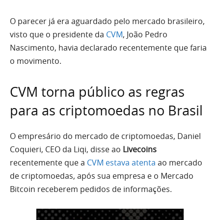
O parecer já era aguardado pelo mercado brasileiro,
visto que o presidente da
CVM
, João Pedro
Nascimento, havia declarado recentemente que faria
o movimento.
CVM torna público as regras
para as criptomoedas no Brasil
O empresário do mercado de criptomoedas, Daniel
Coquieri, CEO da Liqi, disse ao
Livecoins
recentemente que a
CVM estava atenta
ao mercado
de criptomoedas, após sua empresa e o Mercado
Bitcoin receberem pedidos de informações.