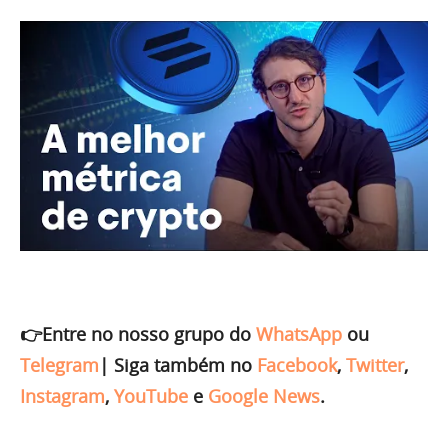
👉Entre no nosso grupo do
WhatsApp
ou
Telegram
|
Siga também no
Facebook
,
Twitter
,
Instagram
,
YouTube
e
Google News
.