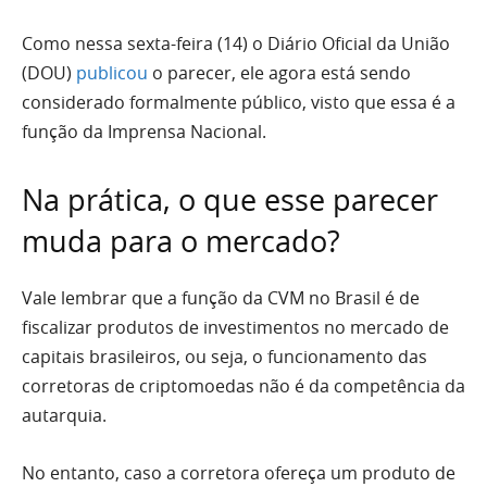
Como nessa sexta-feira (14) o Diário Oficial da União
(DOU)
publicou
o parecer, ele agora está sendo
considerado formalmente público, visto que essa é a
função da Imprensa Nacional.
Na prática, o que esse parecer
muda para o mercado?
Vale lembrar que a função da CVM no Brasil é de
fiscalizar produtos de investimentos no mercado de
capitais brasileiros, ou seja, o funcionamento das
corretoras de criptomoedas não é da competência da
autarquia.
No entanto, caso a corretora ofereça um produto de