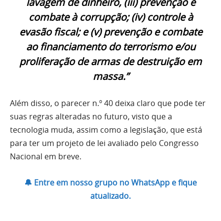
lavagem de dinheiro, (iii) prevenção e
combate à corrupção; (iv) controle à
evasão fiscal; e (v) prevenção e combate
ao financiamento do terrorismo e/ou
proliferação de armas de destruição em
massa.”
Além disso, o parecer n.º 40 deixa claro que pode ter
suas regras alteradas no futuro, visto que a
tecnologia muda, assim como a legislação, que está
para ter um projeto de lei avaliado pelo Congresso
Nacional em breve.
🔔 Entre em nosso grupo no WhatsApp e fique
atualizado.