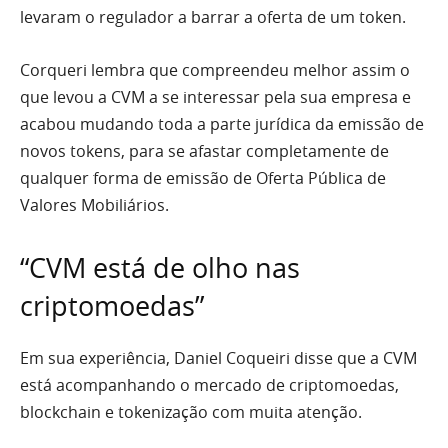
levaram o regulador a barrar a oferta de um token.
Corqueri lembra que compreendeu melhor assim o
que levou a CVM a se interessar pela sua empresa e
acabou mudando toda a parte jurídica da emissão de
novos tokens, para se afastar completamente de
qualquer forma de emissão de Oferta Pública de
Valores Mobiliários.
“CVM está de olho nas
criptomoedas”
Em sua experiência, Daniel Coqueiri disse que a CVM
está acompanhando o mercado de criptomoedas,
blockchain e tokenização com muita atenção.