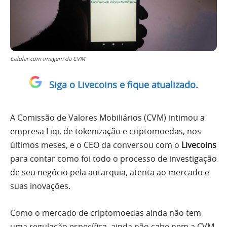
Celular com imagem da CVM
Siga o Livecoins e fique atualizado.
A Comissão de Valores Mobiliários (CVM) intimou a
empresa Liqi, de tokenização e criptomoedas, nos
últimos meses, e o CEO da conversou com o
Livecoins
para contar como foi todo o processo de investigação
de seu negócio pela autarquia, atenta ao mercado e
suas inovações.
Como o mercado de criptomoedas ainda não tem
uma regulação específica, ainda não cabe nem a CVM,