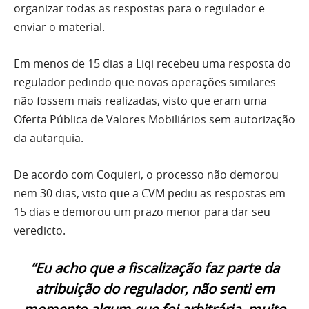
organizar todas as respostas para o regulador e
enviar o material.
Em menos de 15 dias a Liqi recebeu uma resposta do
regulador pedindo que novas operações similares
não fossem mais realizadas, visto que eram uma
Oferta Pública de Valores Mobiliários sem autorização
da autarquia.
De acordo com Coquieri, o processo não demorou
nem 30 dias, visto que a CVM pediu as respostas em
15 dias e demorou um prazo menor para dar seu
veredicto.
“Eu acho que a fiscalização faz parte da
atribuição do regulador, não senti em