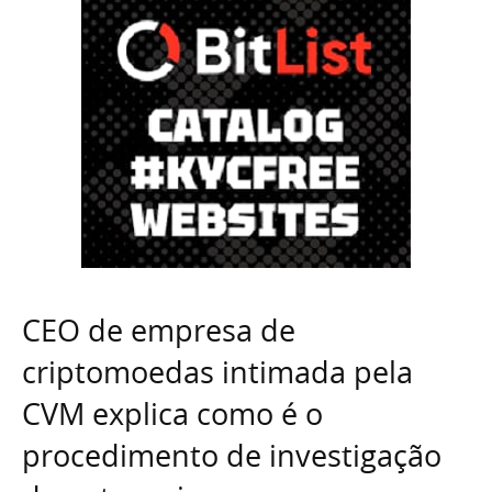
CEO de empresa de
criptomoedas intimada pela
CVM explica como é o
procedimento de investigação