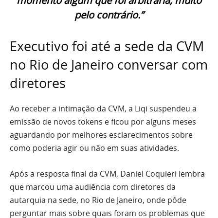
momento algum que foi arbitrária, muito
pelo contrário.”
Executivo foi até a sede da CVM
no Rio de Janeiro conversar com
diretores
Ao receber a intimação da CVM, a Liqi suspendeu a
emissão de novos tokens e ficou por alguns meses
aguardando por melhores esclarecimentos sobre
como poderia agir ou não em suas atividades.
Após a resposta final da CVM, Daniel Coquieri lembra
que marcou uma audiência com diretores da
autarquia na sede, no Rio de Janeiro, onde pôde
perguntar mais sobre quais foram os problemas que