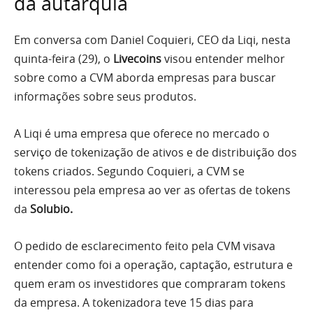
da autarquia
Em conversa com Daniel Coquieri, CEO da Liqi, nesta
quinta-feira (29), o
Livecoins
visou entender melhor
sobre como a CVM aborda empresas para buscar
informações sobre seus produtos.
A Liqi é uma empresa que oferece no mercado o
serviço de tokenização de ativos e de distribuição dos
tokens criados. Segundo Coquieri, a CVM se
interessou pela empresa ao ver as ofertas de tokens
da
Solubio.
O pedido de esclarecimento feito pela CVM visava
entender como foi a operação, captação, estrutura e
quem eram os investidores que compraram tokens
da empresa. A tokenizadora teve 15 dias para