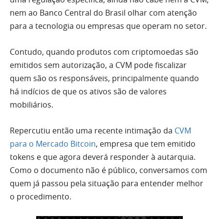
nem ao Banco Central do Brasil olhar com atenção
para a tecnologia ou empresas que operam no setor.
Contudo, quando produtos com criptomoedas são
emitidos sem autorização, a CVM pode fiscalizar
quem são os responsáveis, principalmente quando
há indícios de que os ativos são de valores
mobiliários.
Repercutiu então uma recente intimação da
CVM
para o Mercado Bitcoin
, empresa que tem emitido
tokens e que agora deverá responder à autarquia.
Como o documento não é público, conversamos com
quem já passou pela situação para entender melhor
o procedimento.