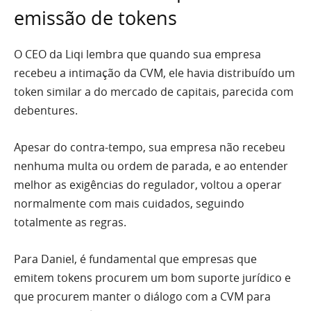
emissão de tokens
O CEO da Liqi lembra que quando sua empresa
recebeu a intimação da CVM, ele havia distribuído um
token similar a do mercado de capitais, parecida com
debentures.
Apesar do contra-tempo, sua empresa não recebeu
nenhuma multa ou ordem de parada, e ao entender
melhor as exigências do regulador, voltou a operar
normalmente com mais cuidados, seguindo
totalmente as regras.
Para Daniel, é fundamental que empresas que
emitem tokens procurem um bom suporte jurídico e
que procurem manter o diálogo com a CVM para