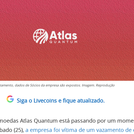
amento, dados de Sócios da empresa são expostos. Imagem. Reprodução
Siga o Livecoins e fique atualizado.
tomoedas Atlas Quantum está passando por um mome
ábado (25),
a empresa foi vítima de um vazamento de