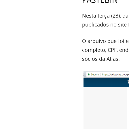
PASTEBIN
Nesta terça (28), 
publicados no site 
O arquivo que foi
completo, CPF, end
sócios da Atlas.