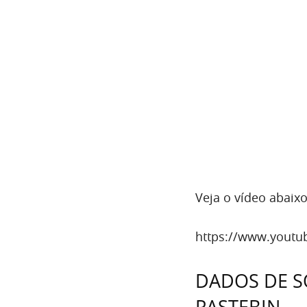
Veja o vídeo abaixo
https://www.yout
DADOS DE S