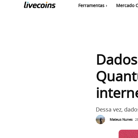
Ferramentas
Mercado C
Dados 
Quant
intern
Dessa vez, dado
Mateus Nunes
2