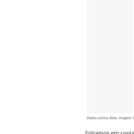
Dados sócios Atlas. Imagem: 
Entramos em conta