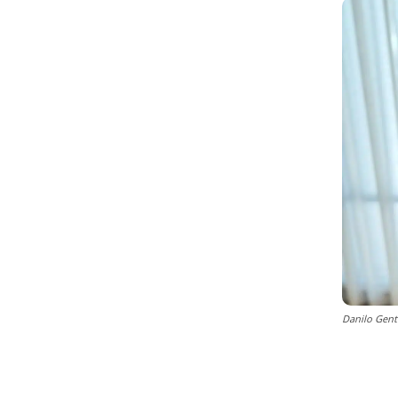
Danilo Genti