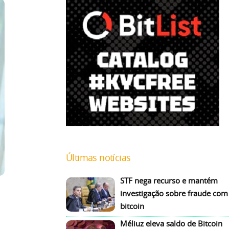
Últimas notícias
STF nega recurso e mantém
investigação sobre fraude com
bitcoin
Méliuz eleva saldo de Bitcoin