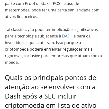
parte com Proof of Stake (POS), e uso de
masternodes, pode ter uma certa similaridade com
ativos financeiros.
Tal classificação pode ter implicações significativas
para a tecnologia subjacente à
DASH
e para os
investidores que a utilizam. Isso porque a
criptomoeda poderá enfrentar regulações mais
rigorosas, inclusive para empresas que atuam com a
moeda.
Quais os principais pontos de
atenção ao se envolver com a
Dash após a SEC incluir
criptomoeda em lista de ativo