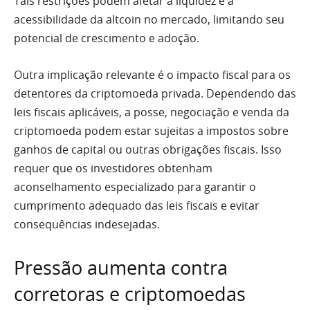
Tais restrições podem afetar a liquidez e a
acessibilidade da altcoin no mercado, limitando seu
potencial de crescimento e adoção.
Outra implicação relevante é o impacto fiscal para os
detentores da criptomoeda privada. Dependendo das
leis fiscais aplicáveis, a posse, negociação e venda da
criptomoeda podem estar sujeitas a impostos sobre
ganhos de capital ou outras obrigações fiscais. Isso
requer que os investidores obtenham
aconselhamento especializado para garantir o
cumprimento adequado das leis fiscais e evitar
consequências indesejadas.
Pressão aumenta contra
corretoras e criptomoedas