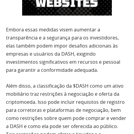
Embora essas medidas visem aumentar a
transparência e a segurança para os investidores,
elas também podem impor desafios adicionais às
empresas e usuários da DASH, exigindo
investimentos significativos em recursos e pessoal
para garantir a conformidade adequada.
Além disso, a classificação da $DASH como um ativo
mobiliário traz restrições à negociação e oferta da
criptomoeda. Isso pode incluir requisitos de registro
para corretoras e plataformas de negociação, bem
como restrições sobre quem pode comprar e vender
a DASH e como ela pode ser oferecida ao público.