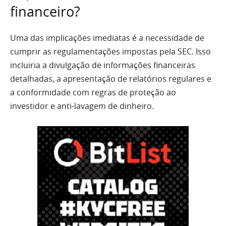
financeiro?
Uma das implicações imediatas é a necessidade de
cumprir as regulamentações impostas pela SEC. Isso
incluiria a divulgação de informações financeiras
detalhadas, a apresentação de relatórios regulares e
a conformidade com regras de proteção ao
investidor e anti-lavagem de dinheiro.