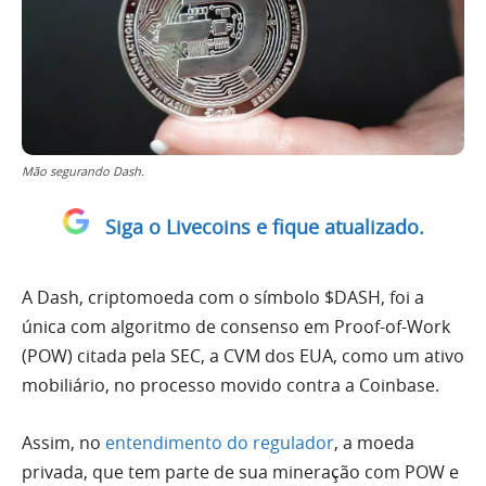
Mão segurando Dash.
Siga o Livecoins e fique atualizado.
A Dash, criptomoeda com o símbolo $DASH, foi a
única com algoritmo de consenso em Proof-of-Work
(POW) citada pela SEC, a CVM dos EUA, como um ativo
mobiliário, no processo movido contra a Coinbase.
Assim, no
entendimento do regulador
, a moeda
privada, que tem parte de sua mineração com POW e