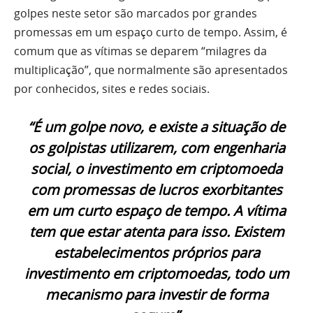
golpes neste setor são marcados por grandes
promessas em um espaço curto de tempo. Assim, é
comum que as vítimas se deparem “milagres da
multiplicação”, que normalmente são apresentados
por conhecidos, sites e redes sociais.
“É um golpe novo, e existe a situação de
os golpistas utilizarem, com engenharia
social, o investimento em criptomoeda
com promessas de lucros exorbitantes
em um curto espaço de tempo. A vítima
tem que estar atenta para isso. Existem
estabelecimentos próprios para
investimento em criptomoedas, todo um
mecanismo para investir de forma