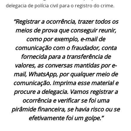
delegacia de polícia civil para o registro do crime.
“Registrar a ocorrência, trazer todos os
meios de prova que conseguir reunir,
como por exemplo, e-mail de
comunicação com o fraudador, conta
fornecida para a transferência de
valores, as conversas mantidas por e-
mail, WhatsApp, por qualquer meio de
comunicação. Imprima esse material e
procure a delegacia. Vamos registrar a
ocorrência e verificar se foi uma
pirâmide financeira, se havia risco ou se
efetivamente foi um golpe.”