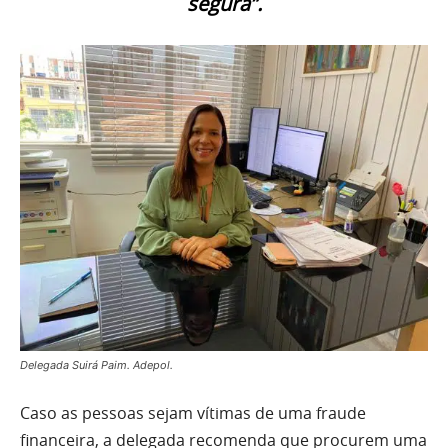
segura”.
Delegada Suirá Paim. Adepol.
Caso as pessoas sejam vítimas de uma fraude
financeira, a delegada recomenda que procurem uma