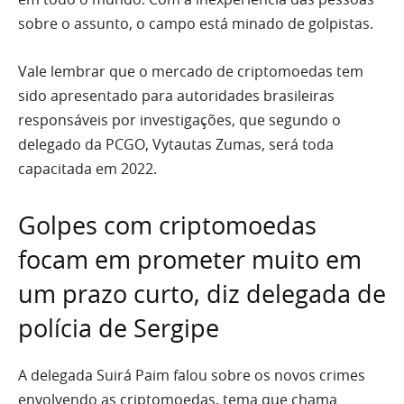
sobre o assunto, o campo está minado de golpistas.
Vale lembrar que o mercado de criptomoedas tem
sido apresentado para autoridades brasileiras
responsáveis por investigações, que segundo o
delegado da PCGO, Vytautas Zumas, será toda
capacitada em 2022.
Golpes com criptomoedas
focam em prometer muito em
um prazo curto, diz delegada de
polícia de Sergipe
A delegada Suirá Paim falou sobre os novos crimes
envolvendo as criptomoedas, tema que chama