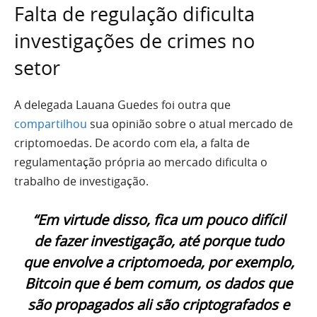
Falta de regulação dificulta
investigações de crimes no
setor
A delegada Lauana Guedes foi outra que
compartilhou
sua opinião sobre o atual mercado de
criptomoedas. De acordo com ela, a falta de
regulamentação própria ao mercado dificulta o
trabalho de investigação.
“Em virtude disso, fica um pouco difícil
de fazer investigação, até porque tudo
que envolve a criptomoeda, por exemplo,
Bitcoin que é bem comum, os dados que
são propagados ali são criptografados e