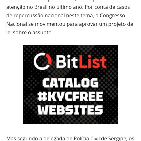
atenção no Brasil no último ano. Por conta de casos
de repercussão nacional neste tema, o Congresso
Nacional se movimentou para aprovar um projeto de
lei sobre o assunto.
Mas segundo a delegada de Polícia Civil de Sergipe, os