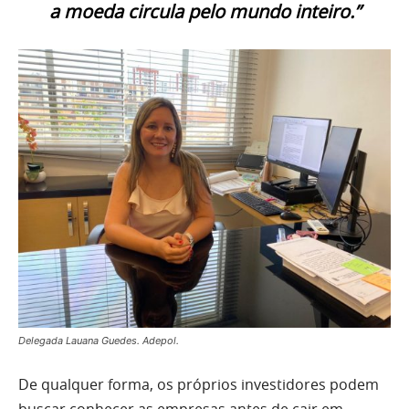
a moeda circula pelo mundo inteiro.”
Delegada Lauana Guedes. Adepol.
De qualquer forma, os próprios investidores podem
buscar conhecer as empresas antes de cair em