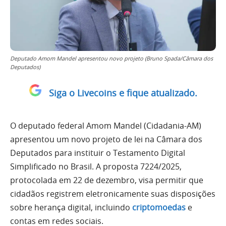
Deputado Amom Mandel apresentou novo projeto (Bruno Spada/Câmara dos
Deputados)
Siga o Livecoins e fique atualizado.
O deputado federal Amom Mandel (Cidadania-AM)
apresentou um novo projeto de lei na Câmara dos
Deputados para instituir o Testamento Digital
Simplificado no Brasil. A proposta 7224/2025,
protocolada em 22 de dezembro, visa permitir que
cidadãos registrem eletronicamente suas disposições
sobre herança digital, incluindo
criptomoedas
e
contas em redes sociais.