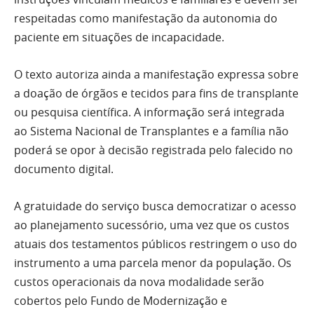
respeitadas como manifestação da autonomia do
paciente em situações de incapacidade.
O texto autoriza ainda a manifestação expressa sobre
a doação de órgãos e tecidos para fins de transplante
ou pesquisa científica. A informação será integrada
ao Sistema Nacional de Transplantes e a família não
poderá se opor à decisão registrada pelo falecido no
documento digital.
A gratuidade do serviço busca democratizar o acesso
ao planejamento sucessório, uma vez que os custos
atuais dos testamentos públicos restringem o uso do
instrumento a uma parcela menor da população. Os
custos operacionais da nova modalidade serão
cobertos pelo Fundo de Modernização e