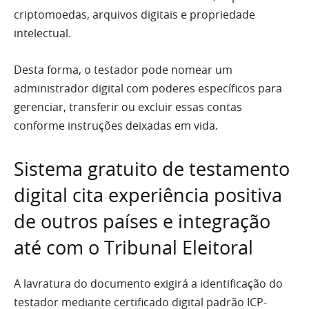
criptomoedas, arquivos digitais e propriedade
intelectual.
Desta forma, o testador pode nomear um
administrador digital com poderes específicos para
gerenciar, transferir ou excluir essas contas
conforme instruções deixadas em vida.
Sistema gratuito de testamento
digital cita experiência positiva
de outros países e integração
até com o Tribunal Eleitoral
A lavratura do documento exigirá a identificação do
testador mediante certificado digital padrão ICP-