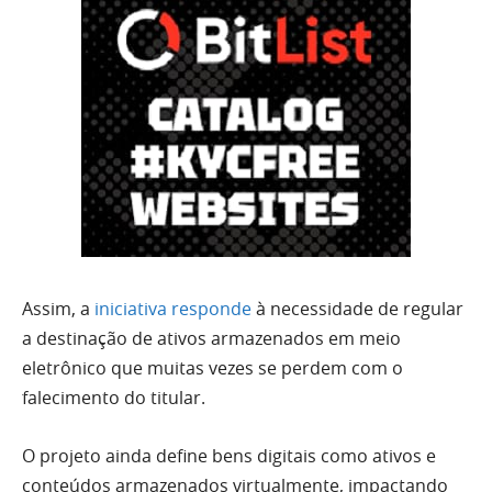
Assim, a
iniciativa responde
à necessidade de regular
a destinação de ativos armazenados em meio
eletrônico que muitas vezes se perdem com o
falecimento do titular.
O projeto ainda define bens digitais como ativos e
conteúdos armazenados virtualmente, impactando