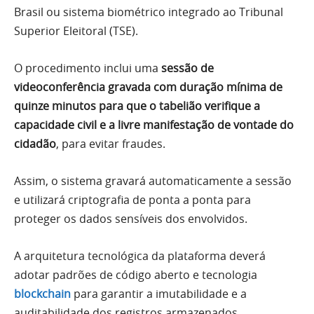
Brasil ou sistema biométrico integrado ao Tribunal
Superior Eleitoral (TSE).
O procedimento inclui uma
sessão de
videoconferência gravada com duração mínima de
quinze minutos para que o tabelião verifique a
capacidade civil e a livre manifestação de vontade do
cidadão
, para evitar fraudes.
Assim, o sistema gravará automaticamente a sessão
e utilizará criptografia de ponta a ponta para
proteger os dados sensíveis dos envolvidos.
A arquitetura tecnológica da plataforma deverá
adotar padrões de código aberto e tecnologia
blockchain
para garantir a imutabilidade e a
auditabilidade dos registros armazenados.