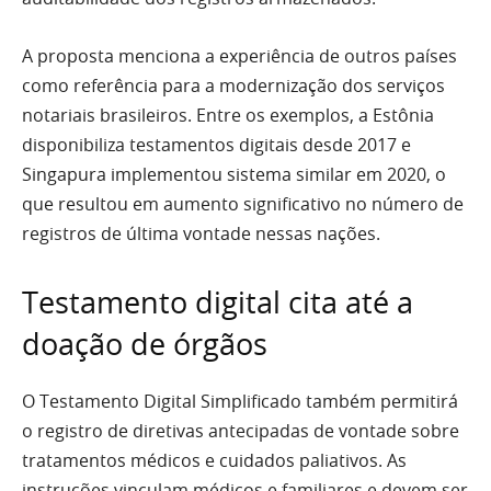
A proposta menciona a experiência de outros países
como referência para a modernização dos serviços
notariais brasileiros. Entre os exemplos, a Estônia
disponibiliza testamentos digitais desde 2017 e
Singapura implementou sistema similar em 2020, o
que resultou em aumento significativo no número de
registros de última vontade nessas nações.
Testamento digital cita até a
doação de órgãos
O Testamento Digital Simplificado também permitirá
o registro de diretivas antecipadas de vontade sobre
tratamentos médicos e cuidados paliativos. As
instruções vinculam médicos e familiares e devem ser