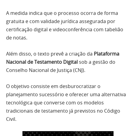
A medida indica que o processo ocorra de forma
gratuita e com validade jurídica assegurada por
certificação digital e videoconferência com tabelião
de notas.
Além disso, o texto prevê a criação da
Plataforma
Nacional de Testamento Digital
sob a gestão do
Conselho Nacional de Justiça (CNJ).
O objetivo consiste em desburocratizar o
planejamento sucessório e oferecer uma alternativa
tecnológica que converse com os modelos
tradicionais de testamento já previstos no Código
Civil.