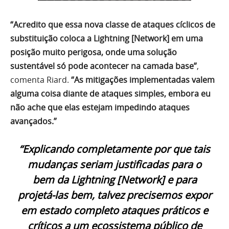
“Acredito que essa nova classe de ataques cíclicos de
substituição coloca a Lightning [Network] em uma
posição muito perigosa, onde uma solução
sustentável só pode acontecer na camada base”
,
comenta Riard.
“As mitigações implementadas valem
alguma coisa diante de ataques simples, embora eu
não ache que elas estejam impedindo ataques
avançados.”
“Explicando completamente por que tais
mudanças seriam justificadas para o
bem da Lightning [Network] e para
projetá-las bem, talvez precisemos expor
em estado completo ataques práticos e
críticos a um ecossistema público de