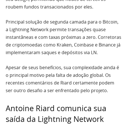
roubem fundos transacionados por eles.
Principal solução de segunda camada para o Bitcoin,
a Lightning Network permite transações quase
instantâneas e com taxas próximas a zero. Corretoras
de criptomoedas como Kraken, Coinbase e Binance já
implementaram saques e depósitos via LN.
Apesar de seus benefícios, sua complexidade ainda é
o principal motivo pela falta de adoção global. Os
recentes comentários de Riard certamente podem
ser outro desafio a ser enfrentado pelo projeto.
Antoine Riard comunica sua
saída da Lightning Network