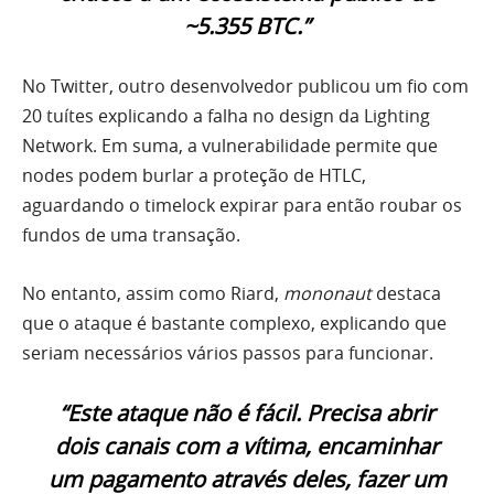
~5.355 BTC.”
No Twitter, outro desenvolvedor publicou um fio com
20 tuítes explicando a falha no design da Lighting
Network. Em suma, a vulnerabilidade permite que
nodes podem burlar a proteção de HTLC,
aguardando o timelock expirar para então roubar os
fundos de uma transação.
No entanto, assim como Riard,
mononaut
destaca
que o ataque é bastante complexo, explicando que
seriam necessários vários passos para funcionar.
“Este ataque não é fácil. Precisa abrir
dois canais com a vítima, encaminhar
um pagamento através deles, fazer um