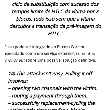
ciclo de substituição com sucesso dos
tempos limite de HTLC da vítima por X
blocos, tudo isso sem que a vítima
descubra a transação da pré-imagem do
HTLC.”
“Isso pode ser integrado ao Bitcoin Core ou
executado como um serviço externo”
, comentou
mononaut
sobre uma possível solução definitiva.
14) This attack isn't easy. Pulling it off
involves:
– opening two channels with the victim.
– routing a payment through them.
– successfully replacement-cycling the