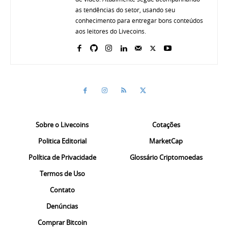
as tendências do setor, usando seu
conhecimento para entregar bons conteúdos
aos leitores do Livecoins.
Sobre o Livecoins
Cotações
Politica Editorial
MarketCap
Política de Privacidade
Glossário Criptomoedas
Termos de Uso
Contato
Denúncias
Comprar Bitcoin