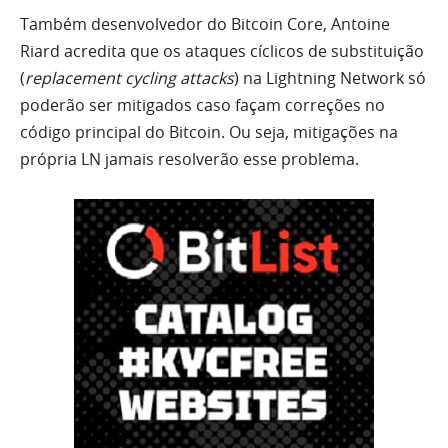
Também desenvolvedor do Bitcoin Core, Antoine
Riard acredita que os ataques cíclicos de substituição
(
replacement cycling attacks
) na Lightning Network só
poderão ser mitigados caso façam correções no
código principal do Bitcoin. Ou seja, mitigações na
própria LN jamais resolverão esse problema.