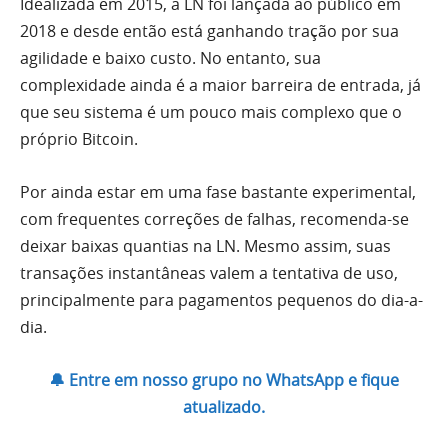
Idealizada em 2015, a LN foi lançada ao público em
2018 e desde então está ganhando tração por sua
agilidade e baixo custo. No entanto, sua
complexidade ainda é a maior barreira de entrada, já
que seu sistema é um pouco mais complexo que o
próprio Bitcoin.
Por ainda estar em uma fase bastante experimental,
com frequentes correções de falhas, recomenda-se
deixar baixas quantias na LN. Mesmo assim, suas
transações instantâneas valem a tentativa de uso,
principalmente para pagamentos pequenos do dia-a-
dia.
🔔 Entre em nosso grupo no WhatsApp e fique
atualizado.