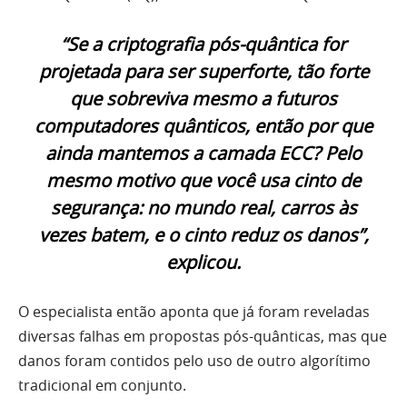
“Se a criptografia pós-quântica for
projetada para ser superforte, tão forte
que sobreviva mesmo a futuros
computadores quânticos, então por que
ainda mantemos a camada ECC? Pelo
mesmo motivo que você usa cinto de
segurança: no mundo real, carros às
vezes batem, e o cinto reduz os danos”,
explicou.
O especialista então aponta que já foram reveladas
diversas falhas em propostas pós-quânticas, mas que
danos foram contidos pelo uso de outro algorítimo
tradicional em conjunto.