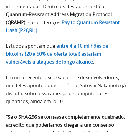
implementadas. Dentre os destaques está o
Quantum-Resistant Address Migration Protocol
(QRAMP)
e os endereços
Pay to Quantum Resistant
Hash (P2QRH)
.
Estudos apontam que
entre 4 a 10 milhões de
bitcoins (20 a 50% da oferta total) estariam
vulneráveis a ataques de longo alcance
.
Em uma recente discussão entre desenvolvedores,
um deles apontou que o próprio Satoshi Nakamoto já
discutiu sobre essa ameaça de computadores
quânticos, ainda em 2010.
“Se o SHA-256 se tornasse completamente quebrado,
acredito que poderíamos chegar a um consenso