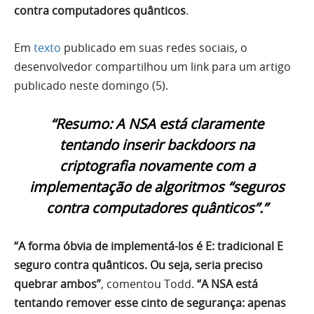
contra computadores quânticos
.
Em
texto
publicado em suas redes sociais, o
desenvolvedor compartilhou um link para um artigo
publicado neste domingo (5).
“Resumo: A NSA está claramente
tentando inserir backdoors na
criptografia novamente com a
implementação de algoritmos “seguros
contra computadores quânticos”.”
“A forma óbvia de implementá-los é E: tradicional E
seguro contra quânticos. Ou seja, seria preciso
quebrar ambos”
, comentou Todd.
“A NSA está
tentando remover esse cinto de segurança: apenas