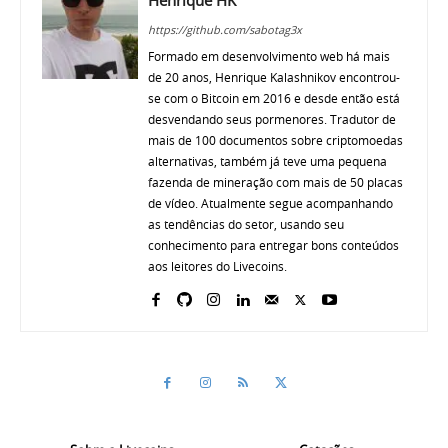
Henrique HK
https://github.com/sabotag3x
Formado em desenvolvimento web há mais
de 20 anos, Henrique Kalashnikov encontrou-
se com o Bitcoin em 2016 e desde então está
desvendando seus pormenores. Tradutor de
mais de 100 documentos sobre criptomoedas
alternativas, também já teve uma pequena
fazenda de mineração com mais de 50 placas
de vídeo. Atualmente segue acompanhando
as tendências do setor, usando seu
conhecimento para entregar bons conteúdos
aos leitores do Livecoins.