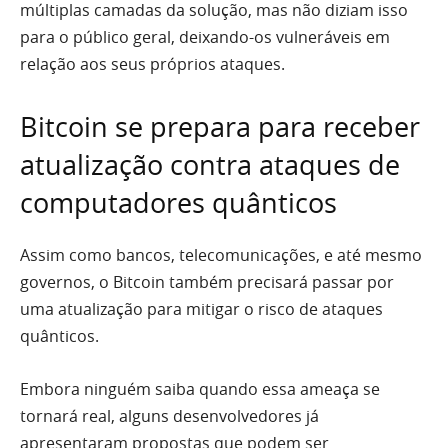
múltiplas camadas da solução, mas não diziam isso
para o público geral, deixando-os vulneráveis em
relação aos seus próprios ataques.
Bitcoin se prepara para receber
atualização contra ataques de
computadores quânticos
Assim como bancos, telecomunicações, e até mesmo
governos, o Bitcoin também precisará passar por
uma atualização para mitigar o risco de ataques
quânticos.
Embora ninguém saiba quando essa ameaça se
tornará real, alguns desenvolvedores já
apresentaram propostas que podem ser