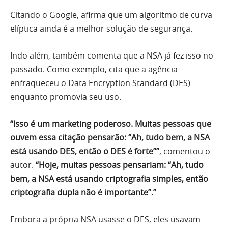
Citando o Google, afirma que um algoritmo de curva
elíptica ainda é a melhor solução de segurança.
Indo além, também comenta que a NSA já fez isso no
passado. Como exemplo, cita que a agência
enfraqueceu o Data Encryption Standard (DES)
enquanto promovia seu uso.
“Isso é um marketing poderoso. Muitas pessoas que
ouvem essa citação pensarão: “Ah, tudo bem, a NSA
está usando DES, então o DES é forte””
, comentou o
autor.
“Hoje, muitas pessoas pensariam: “Ah, tudo
bem, a NSA está usando criptografia simples, então
criptografia dupla não é importante”.”
Embora a própria NSA usasse o DES, eles usavam