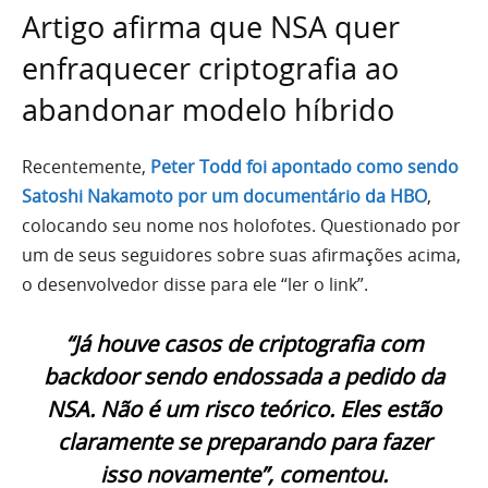
Artigo afirma que NSA quer
enfraquecer criptografia ao
abandonar modelo híbrido
Recentemente,
Peter Todd foi apontado como sendo
Satoshi Nakamoto por um documentário da HBO
,
colocando seu nome nos holofotes. Questionado por
um de seus seguidores sobre suas afirmações acima,
o desenvolvedor disse para ele “ler o link”.
“Já houve casos de criptografia com
backdoor sendo endossada a pedido da
NSA. Não é um risco teórico. Eles estão
claramente se preparando para fazer
isso novamente”, comentou.