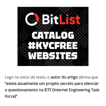
Logo no início do texto, o
autor do artigo
afirma que
“existe atualmente um projeto secreto para silenciar
o questionamento na IETF (Internet Engineering Task
Force)”
.