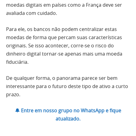
moedas digitais em países como a França deve ser
avaliada com cuidado.
Para ele, os bancos não podem centralizar estas
moedas de forma que percam suas características
originais. Se isso acontecer, corre-se o risco do
dinheiro digital tornar-se apenas mais uma moeda
fiduciária.
De qualquer forma, o panorama parece ser bem
interessante para o futuro deste tipo de ativo a curto
prazo.
🔔 Entre em nosso grupo no WhatsApp e fique
atualizado.