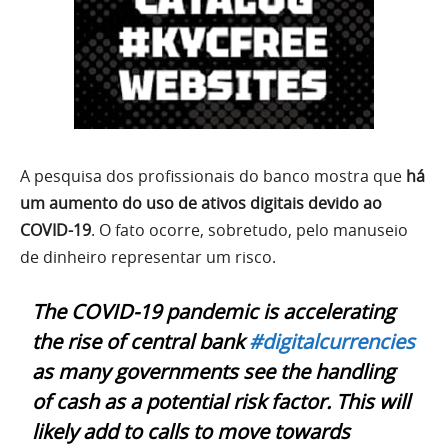
A pesquisa dos profissionais do banco mostra que
há
um aumento do uso de ativos digitais devido ao
COVID-19
. O fato ocorre, sobretudo, pelo manuseio
de dinheiro representar um risco.
The COVID-19 pandemic is accelerating
the rise of central bank
#digitalcurrencies
as many governments see the handling
of cash as a potential risk factor. This will
likely add to calls to move towards