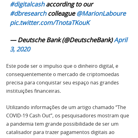
#digitalcash
according to our
#dbresearch
colleague
@MarionLaboure
pic.twitter.com/TnotaTKouK
— Deutsche Bank (@DeutscheBank)
April
3, 2020
Este pode ser o impulso que o dinheiro digital, e
consequentemente o mercado de criptomoedas
precisa para conquistar seu espaço nas grandes
instituições financeiras.
Utilizando informações de um artigo chamado “The
COVID-19 Cash Out”, os pesquisadores mostram que
a pandemia tem grande possibilidade de ser um
catalisador para trazer pagamentos digitais ao