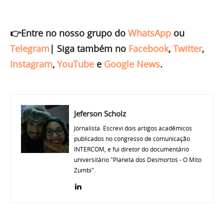
👉Entre no nosso grupo do
WhatsApp
ou
Telegram
|
Siga também no
Facebook
,
Twitter
,
Instagram
,
YouTube
e
Google News
.
Jeferson Scholz
Jornalista. Escrevi dois artigos acadêmicos
publicados no congresso de comunicação
INTERCOM, e fui diretor do documentário
universitário "Planeta dos Desmortos - O Mito
Zumbi".