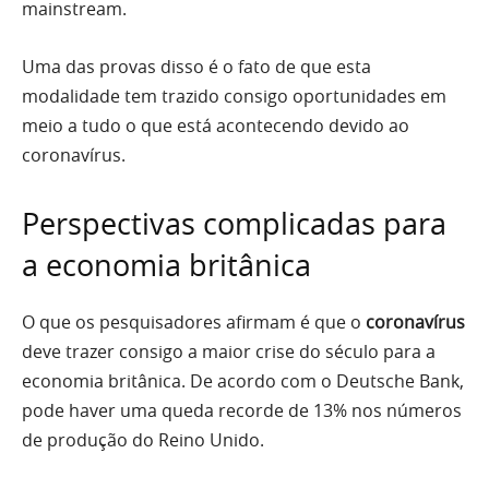
mainstream.
Uma das provas disso é o fato de que esta
modalidade tem trazido consigo oportunidades em
meio a tudo o que está acontecendo devido ao
coronavírus.
Perspectivas complicadas para
a economia britânica
O que os pesquisadores afirmam é que o
coronavírus
deve trazer consigo a maior crise do século para a
economia britânica. De acordo com o Deutsche Bank,
pode haver uma queda recorde de 13% nos números
de produção do Reino Unido.