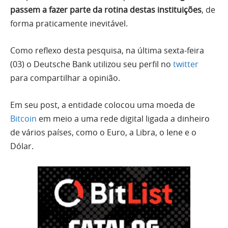
passem a fazer parte da rotina destas instituições
, de
forma praticamente inevitável.
Como reflexo desta pesquisa, na última sexta-feira
(03) o Deutsche Bank utilizou seu perfil no
twitter
para compartilhar a opinião.
Em seu post, a entidade colocou uma moeda de
Bitcoin
em meio a uma rede digital ligada a dinheiro
de vários países, como o Euro, a Libra, o Iene e o
Dólar.