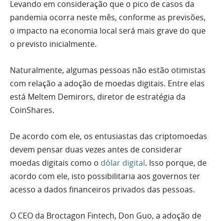
Levando em consideração que o pico de casos da
pandemia ocorra neste mês, conforme as previsões,
o impacto na economia local será mais grave do que
o previsto inicialmente.
Naturalmente, algumas pessoas não estão otimistas
com relação a adoção de moedas digitais. Entre elas
está Meltem Demirors, diretor de estratégia da
CoinShares.
De acordo com ele, os entusiastas das criptomoedas
devem pensar duas vezes antes de considerar
moedas digitais como o
dólar digital
. Isso porque, de
acordo com ele, isto possibilitaria aos governos ter
acesso a dados financeiros privados das pessoas.
O CEO da Broctagon Fintech, Don Guo, a adoção de