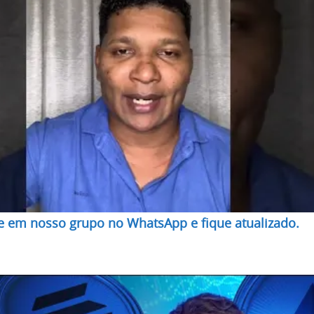
re em nosso grupo no WhatsApp e fique atualizado.