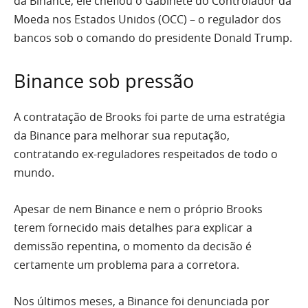
da Binance, ele chefiou o Gabinete do Controlador da
Moeda nos Estados Unidos (OCC) – o regulador dos
bancos sob o comando do presidente Donald Trump.
Binance sob pressão
A contratação de Brooks foi parte de uma estratégia
da Binance para melhorar sua reputação,
contratando ex-reguladores respeitados de todo o
mundo.
Apesar de nem Binance e nem o próprio Brooks
terem fornecido mais detalhes para explicar a
demissão repentina, o momento da decisão é
certamente um problema para a corretora.
Nos últimos meses, a Binance foi denunciada por