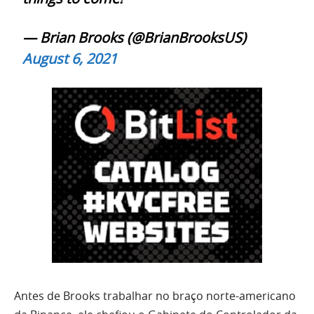
— Brian Brooks (@BrianBrooksUS)
August 6, 2021
Antes de Brooks trabalhar no braço norte-americano