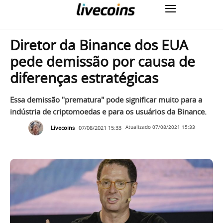
Diretor da Binance dos EUA
pede demissão por causa de
diferenças estratégicas
Essa demissão "prematura" pode significar muito para a
indústria de criptomoedas e para os usuários da Binance.
Livecoins
07/08/2021 15:33
Atualizado
07/08/2021 15:33