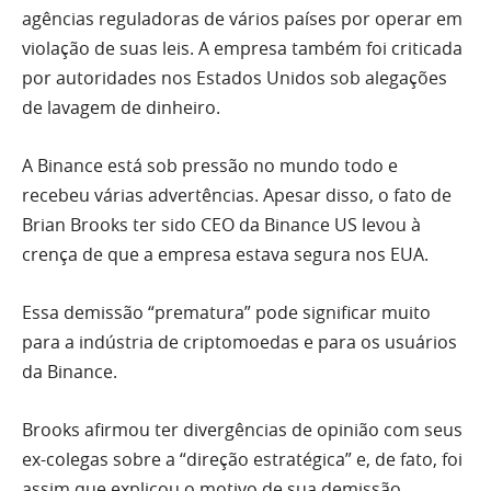
agências reguladoras de vários países por operar em
violação de suas leis. A empresa também foi criticada
por autoridades nos Estados Unidos sob alegações
de lavagem de dinheiro.
A Binance está sob pressão no mundo todo e
recebeu várias advertências. Apesar disso, o fato de
Brian Brooks ter sido CEO da Binance US levou à
crença de que a empresa estava segura nos EUA.
Essa demissão “prematura” pode significar muito
para a indústria de criptomoedas e para os usuários
da Binance.
Brooks afirmou ter divergências de opinião com seus
ex-colegas sobre a “direção estratégica” e, de fato, foi
assim que explicou o motivo de sua demissão.