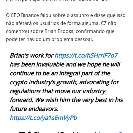
O CEO Binance falou sobre o assunto e disse que isso
não afetará os usuários de forma alguma. CZ não
comentou sobre Brian Brooks, confirmando que
pode ter havido um problema pessoal.
Brian's work for
https://t.co/hSHrrlF7o7
has been invaluable and we hope he will
continue to be an integral part of the
crypto industry’s growth, advocating for
regulations that move our industry
forward. We wish him the very best in his
future endeavors.
https://t.co/ya1sEmVyPb