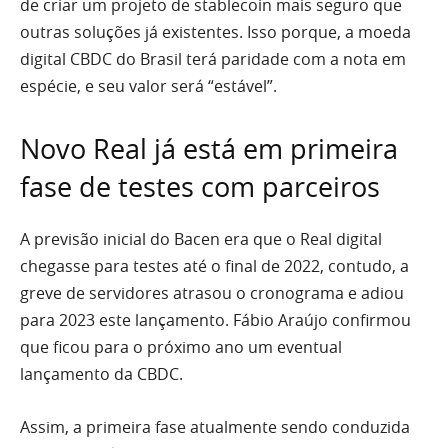
de criar um projeto de stablecoin mais seguro que
outras soluções já existentes. Isso porque, a moeda
digital CBDC do Brasil terá paridade com a nota em
espécie, e seu valor será “estável”.
Novo Real já está em primeira
fase de testes com parceiros
A previsão inicial do Bacen era que o Real digital
chegasse para testes até o final de 2022, contudo, a
greve de servidores atrasou o cronograma e adiou
para 2023 este lançamento. Fábio Araújo confirmou
que ficou para o próximo ano um eventual
lançamento da CBDC.
Assim, a primeira fase atualmente sendo conduzida