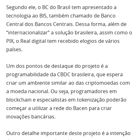
Segundo ele, o BC do Brasil tem apresentado a
tecnologia ao BIS, também chamado de Banco
Central dos Bancos Centrais. Dessa forma, além de
“internacionalizar” a solução brasileira, assim como o
PIX, o Real digital tem recebido elogios de vários
países.
Um dos pontos de destaque do projeto é a
programabilidade da CBDC brasileira, que espera
criar um ambiente similar ao das criptomoedas com
a moeda nacional. Ou seja, programadores em
blockchain e especialistas em tokenização poderão
começar a utilizar a rede do Bacen para criar
inovações bancárias.
Outro detalhe importante deste projeto é a intenção