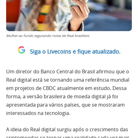
Mulher ao fundo segurando notas de Real brasileiro
Siga o Livecoins e fique atualizado.
Um diretor do Banco Central do Brasil afirmou que o
Real digital está se tornando uma referência mundial
em projetos de CBDC atualmente em estudo. Dessa
forma, a versão brasileira de moeda digital já foi
apresentada para vários países, que se mostraram
interessados na tecnologia.
A ideia do Real digital surgiu após o crescimento das
criptomoedas se tornar uma realidade cada vez mais