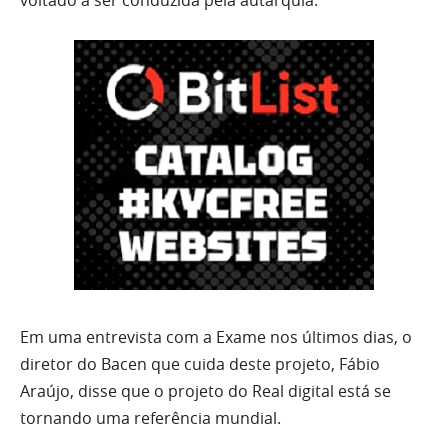
voltado a ser conduzida pela autarquia.
Em uma entrevista com a Exame nos últimos dias, o
diretor do Bacen que cuida deste projeto, Fábio
Araújo, disse que o projeto do Real digital está se
tornando uma referência mundial.