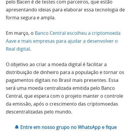
pelo Bacen é de testes com parceiros, que estão
apresentando ideias para elaborar essa tecnologia de
forma segura e ampla.
Em março, o
Banco Central escolheu a criptomoeda
Aave e mais empresas para ajudar a desenvolver o
Real digital
.
O objetivo ao criar a moeda digital é facilitar a
distribuição de dinheiro para a população e tornar os
pagamentos digitais no Brasil mais presentes. Essa
será uma moeda centralizada emitida pelo Banco
Central, que espera com o projeto manter o controle
da emissão, após o crescimento das criptomoedas
descentralizadas pelo mundo.
🔔 Entre em nosso grupo no WhatsApp e fique