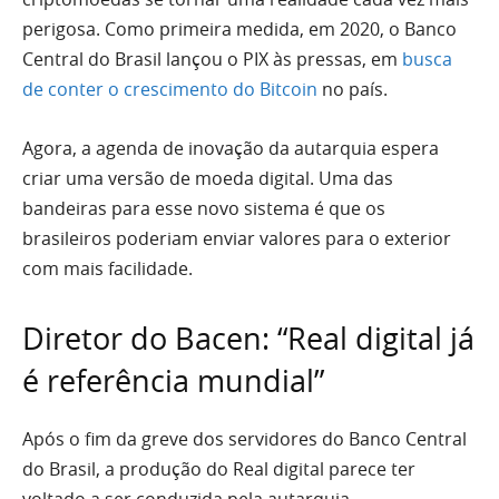
perigosa. Como primeira medida, em 2020, o Banco
Central do Brasil lançou o PIX às pressas, em
busca
de conter o crescimento do Bitcoin
no país.
Agora, a agenda de inovação da autarquia espera
criar uma versão de moeda digital. Uma das
bandeiras para esse novo sistema é que os
brasileiros poderiam enviar valores para o exterior
com mais facilidade.
Diretor do Bacen: “Real digital já
é referência mundial”
Após o fim da greve dos servidores do Banco Central
do Brasil, a produção do Real digital parece ter